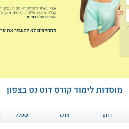
אנחנו באתר לימודים דואגים לך. נציגי
קבלה, מלגות, עלויות, קורסים, משך הלי
השירות שלנו
בחינם
.
ת
מתחייבים לא להעביר את פרט
מוסדות לימוד קורס דוט נט בצפון
דרום
מרכז
שפלה