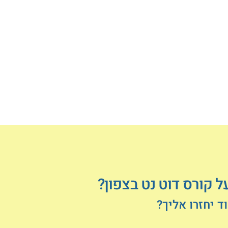
ל קורס דוט נט בצפון?
 יחזרו אליך?