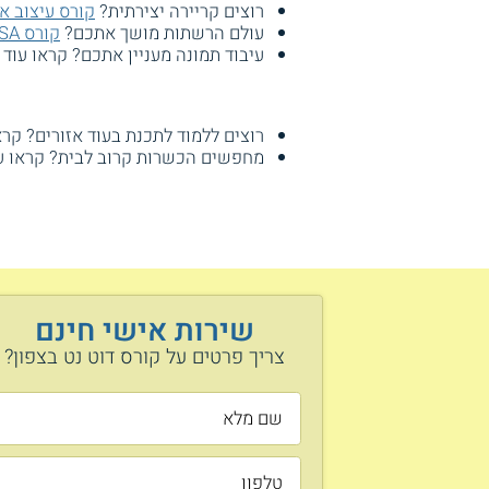
רוצים קריירה יצירתית?
קורס עיצוב א
עולם הרשתות מושך אתכם?
קורס MCSA בחיפה והצפון
עיבוד תמונה מעניין אתכם? קראו עוד
רוצים ללמוד לתכנת בעוד אזורים? קרא
מחפשים הכשרות קרוב לבית? קראו 
שירות אישי חינם
צריך פרטים על קורס דוט נט בצפון?