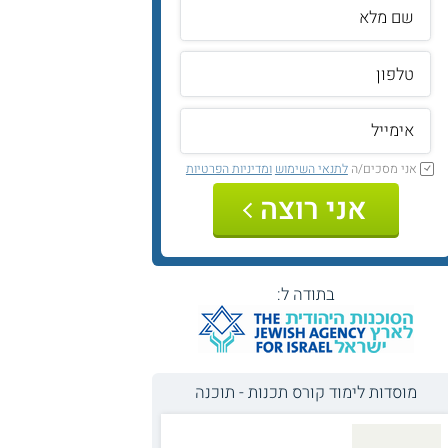
אני מסכים/ה
לתנאי השימוש
ומדיניות הפרטיות
אני רוצה
בתודה ל:
מוסדות לימוד קורס תכנות - תוכנה