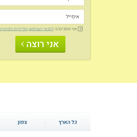
אני מסכים/ה
לתנאי השימוש
ומדיניות הפרטיו
אני רוצה
כל הארץ
צפון