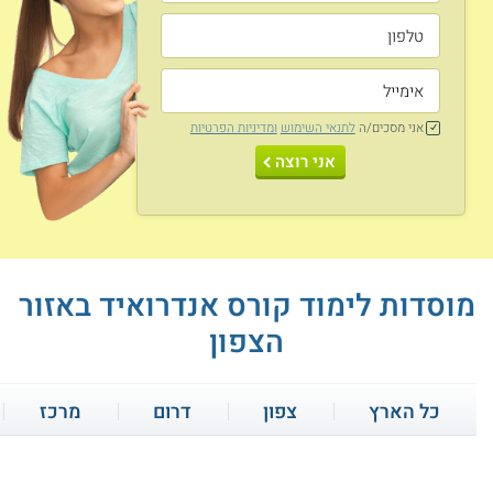
אני מסכים/ה
לתנאי השימוש
ומדיניות הפרטיות
אני רוצה
מוסדות לימוד קורס אנדרואיד באזור
הצפון
כל הארץ
צפון
דרום
מרכז
קורס אונליין