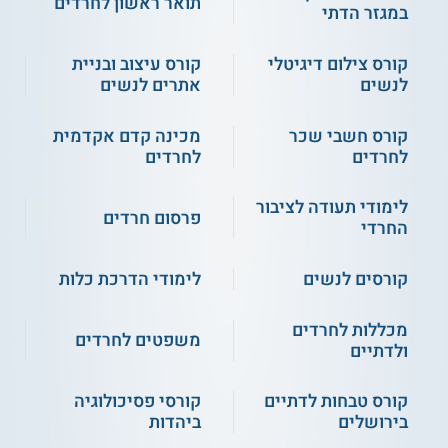
תואר ראשון לחרדים
במגזר הדתי
קורס צילום דיגיטלי
קורס עיצוב ובניית
לנשים
אתרים לנשים
קורס חשבי שכר
מכינה קדם אקדמית
לחרדים
לחרדים
לימודי תעודה לציבור
פרסום חרדים
החרדי
קורסים לנשים
לימודי הדרכת כלות
מכללות לחרדים
משפטים לחרדים
ולדתיים
קורס טבחות לדתיים
קורסי פסיכולוגיה
בירושלים
ביהדות