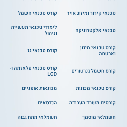
טכנאי קירור ומיזוג אויר
קורס טכנאי חשמל
לימודי טכנאי תעשייה
טכנאי אלקטרוניקה
וניהול
קורס טכנאי מיגון
קורס טכנאי גז
ואבטחה
קורס טכנאי פלאזמה ו-
קורס חשמל גנרטורים
LCD
קורס טכנאי מכונות
מכונאות אופניים
קורסים משרד העבודה
הנדסאים
חשמלאי מוסמך
חשמלאי מתח גבוה