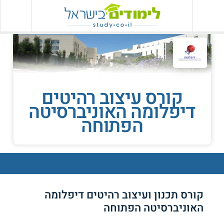
קורס עיצוב רהיטים
דיפלומה האוניברסיטה
הפתוחה
קורס תכנון ועיצוב רהיטים דיפלומה
האוניברסיטה הפתוחה