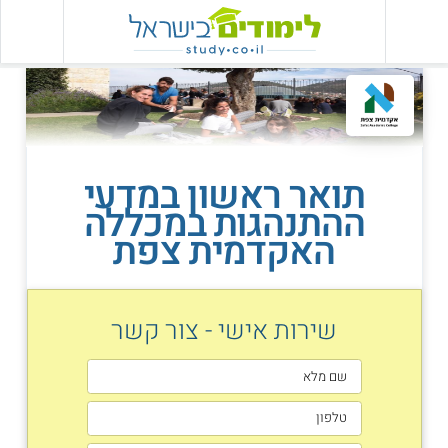
תואר ראשון במדעי
ההתנהגות במכללה
האקדמית צפת
שירות אישי - צור קשר