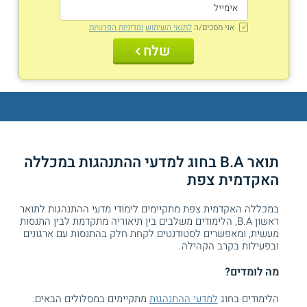
אני מסכים/ה
לתנאי השימוש
ומדיניות הפרטיות
שלח
תואר B.A בחוג למדעי ההתנהגות במכללה
האקדמית צפת
במכללה האקדמית צפת מתקיימים לימודי מדעי ההתנהגות לתואר
ראשון B.A, הלימודים משלבים בין תיאוריה מתקדמת לבין התנסות
מעשית, ומאפשרים לסטודנטים לקחת חלק בהתנסות עם ארגונים
ובפעילות בקרב הקהילה.
מה לומדים?
הלימודים בחוג
למדעי ההתנהגות
מתקיימים במסלולים הבאים: