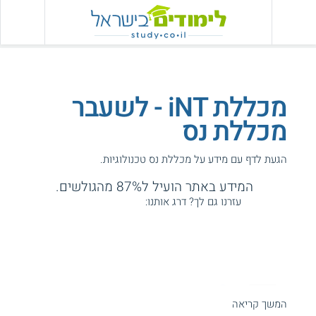
מכללת iNT - לשעבר
מכללת נס
הגעת לדף עם מידע על מכללת נס טכנולוגיות.
המידע באתר הועיל ל87% מהגולשים.
עזרנו גם לך? דרג אותנו:
המשך קריאה