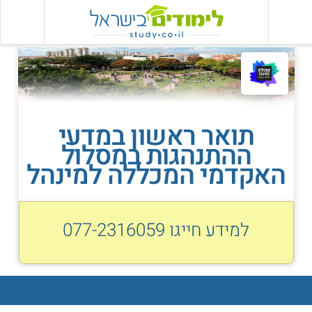
תואר ראשון במדעי
ההתנהגות במסלול
האקדמי המכללה למינהל
למידע חייגו
077-2316059