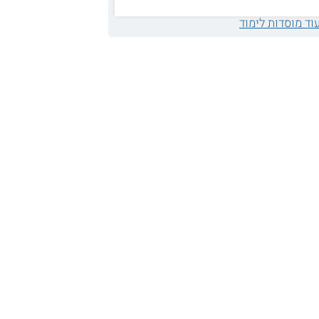
וד מוסדות לימוד