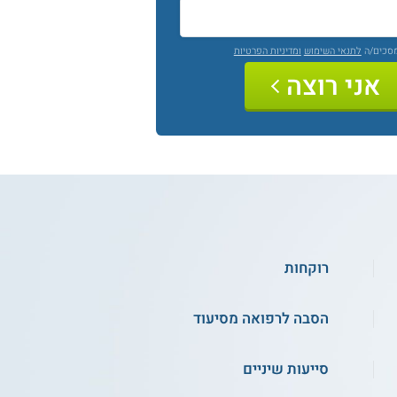
מסכים/ה
לתנאי השימוש
ומדיניות הפרטיות
אני רוצה
רוקחות
הסבה לרפואה מסיעוד
סייעות שיניים