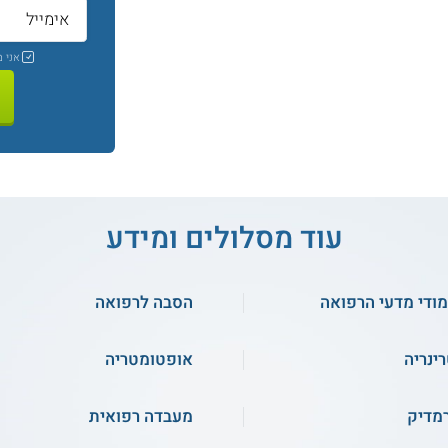
אני 
עוד מסלולים ומידע
מודי מדעי הרפואה
הסבה לרפואה
רינריה
אופטומטריה
מדיק
מעבדה רפואית