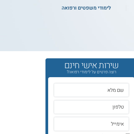
לימודי משפטים ורפואה
שירות אישי חינם
רוצה פרטים על לימודי רפואה?