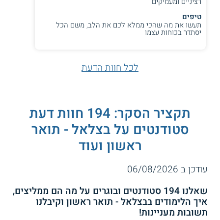
רציניים ומעמיקים
טיפים
תעשו את מה שהכי ממלא לכם את הלב, משם הכל
יסתדר בכוחות עצמו
לכל חוות הדעת
תקציר הסקר: 194 חוות דעת
סטודנטים על בצלאל - תואר
ראשון ועוד
עודכן ב 06/08/2026
שאלנו 194 סטודנטים ובוגרים על מה הם ממליצים,
איך הלימודים בבצלאל - תואר ראשון וקיבלנו
תשובות מעניינות!