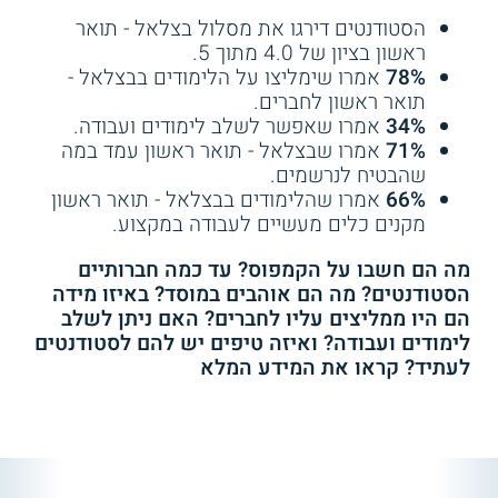
הסטודנטים דירגו את מסלול בצלאל - תואר
ראשון בציון של 4.0 מתוך 5.
78%
אמרו שימליצו על הלימודים בבצלאל -
תואר ראשון לחברים.
34%
אמרו שאפשר לשלב לימודים ועבודה.
71%
אמרו שבצלאל - תואר ראשון עמד במה
שהבטיח לנרשמים.
66%
אמרו שהלימודים בבצלאל - תואר ראשון
מקנים כלים מעשיים לעבודה במקצוע.
מה הם חשבו על הקמפוס? עד כמה חברותיים
הסטודנטים? מה הם אוהבים במוסד? באיזו מידה
הם היו ממליצים עליו לחברים? האם ניתן לשלב
לימודים ועבודה? ואיזה טיפים יש להם לסטודנטים
לעתיד? קראו את המידע המלא