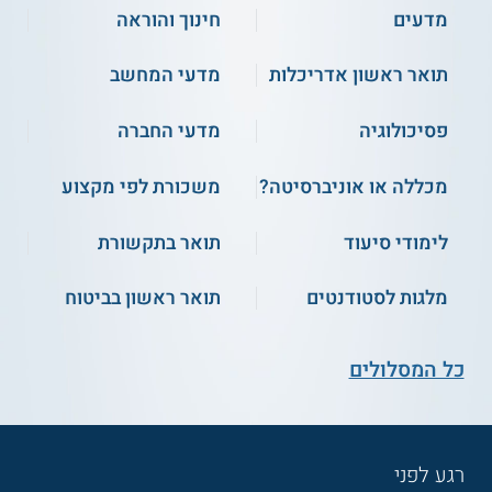
מדעים
חינוך והוראה
תואר ראשון אדריכלות
מדעי המחשב
פסיכולוגיה
מדעי החברה
מכללה או אוניברסיטה?
משכורת לפי מקצוע
לימודי סיעוד
תואר בתקשורת
מלגות לסטודנטים
תואר ראשון בביטוח
כל המסלולים
רגע לפני