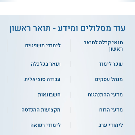
עוד מסלולים ומידע - תואר ראשון
תנאי קבלה לתואר
לימודי משפטים
ראשון
שכר לימוד
תואר בכלכלה
מנהל עסקים
עבודה סוציאלית
מדעי ההתנהגות
חשבונאות
מדעי הרוח
מקצועות ההנדסה
לימודי ערב
לימודי רפואה