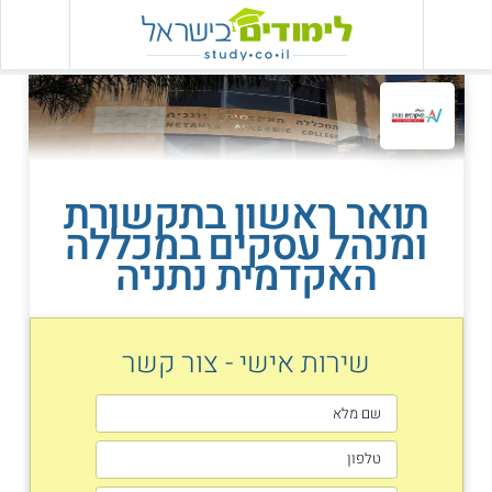
תואר ראשון בתקשורת
ומנהל עסקים במכללה
האקדמית נתניה
שירות אישי - צור קשר