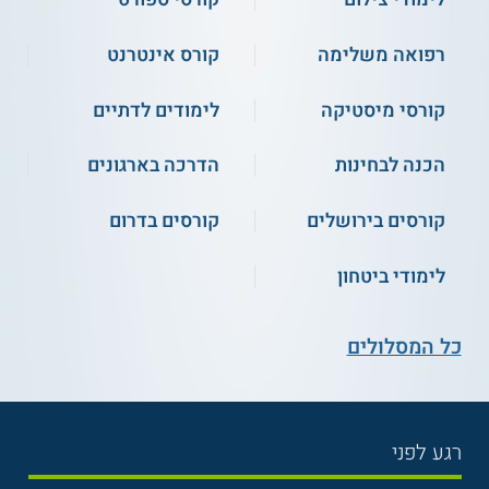
רפואה משלימה
קורס אינטרנט
קורסי מיסטיקה
לימודים לדתיים
הכנה לבחינות
הדרכה בארגונים
קורסים בירושלים
קורסים בדרום
לימודי ביטחון
כל המסלולים
רגע לפני