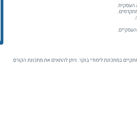
 העסקית.
מתקדמים.
.
עסקיים.
עות לימוד, והוא מתקיים במתכונת לימודי בוקר. ניתן להתאים את מתכונת הקורס