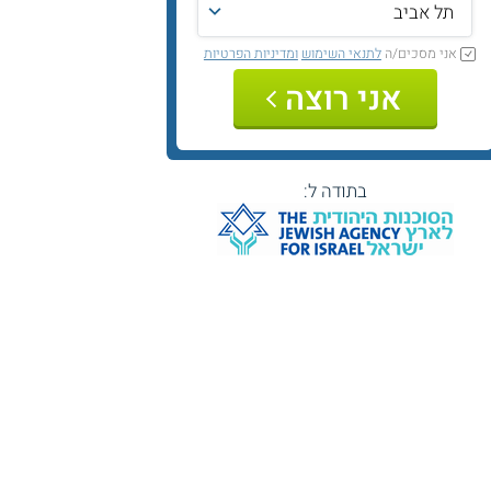
אני מסכים/ה
לתנאי השימוש
ומדיניות הפרטיות
אני רוצה
בתודה ל: