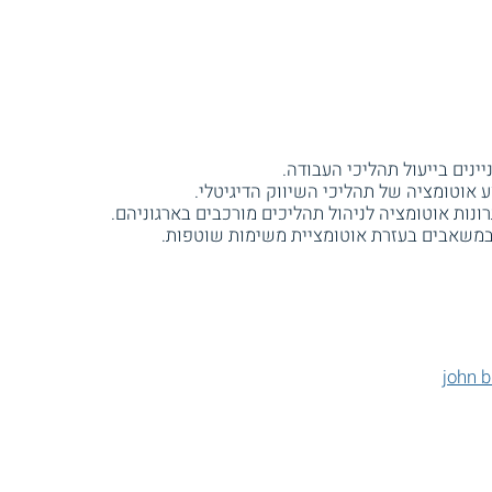
ינים בייעול תהליכי העבודה.
 אוטומציה של תהליכי השיווק הדיגיטלי.
במשאבים בעזרת אוטומציית משימות שוטפות.