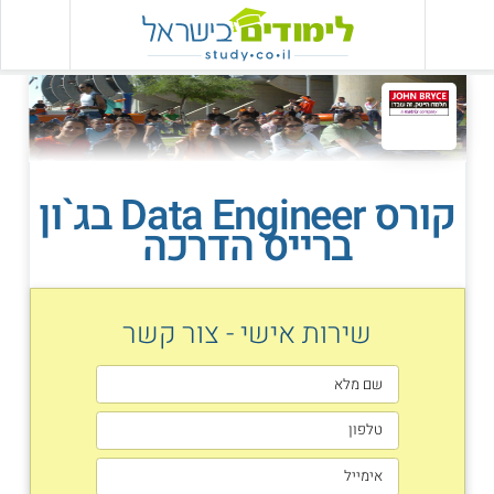
קורס Data Engineer בג`ון
ברייס הדרכה
שירות אישי - צור קשר