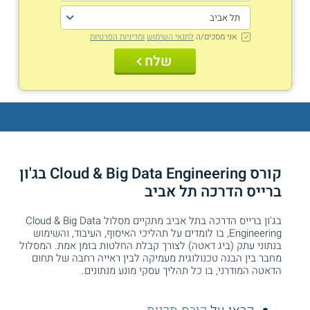
אני מסכים/ה
לתנאי השימוש
ומדיניות הפרטיות
שלח
קורס Cloud & Big Data Engineering בג'ון
ברייס הדרכה תל אביב
בג'ון ברייס הדרכה בתל אביב מתקיים מסלול Cloud & Big Data
Engineering, בו לומדים על תהליכי האיסוף, העיבוד, והשימוש
בנתוני עתק (ביג דאטה) לצורך קבלת החלטות בזמן אמת. המסלול
מחבר בין הבנה טכנולוגית מעמיקה לבין ראייה רחבה של תחום
הדאטה המודרני, בו כל תהליך עסקי מונע מנתונים.