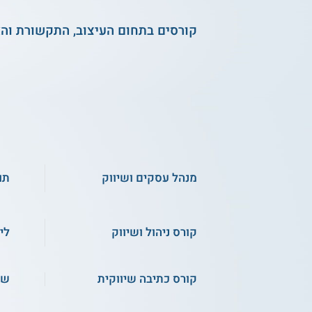
קורסים בתחום העיצוב, התקשורת וה
מנהל עסקים ושיווק
תו
קורס ניהול ושיווק
לי
קורס כתיבה שיווקית
שי