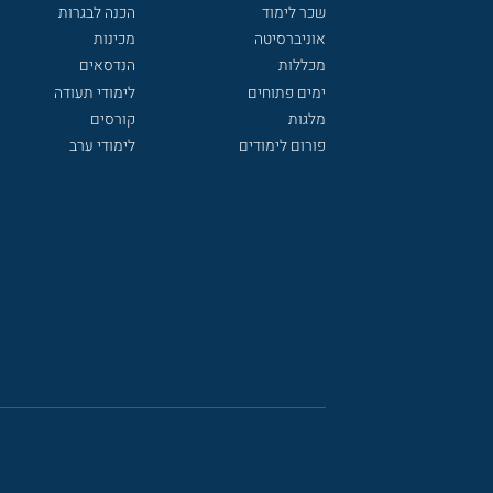
שכר לימוד
הכנה לבגרות
אוניברסיטה
מכינות
מכללות
הנדסאים
ימים פתוחים
לימודי תעודה
מלגות
קורסים
פורום לימודים
לימודי ערב