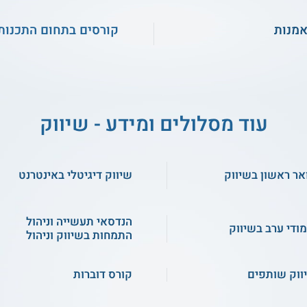
אמנות
קורסים בתחום התכנות
עוד מסלולים ומידע - שיווק
אר ראשון בשיווק
שיווק דיגיטלי באינטרנט
הנדסאי תעשייה וניהול
מודי ערב בשיווק
התמחות בשיווק וניהול
ווק שותפים
קורס דוברות