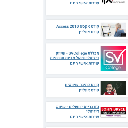
שירות אישי חינם
קורס אקסס 2010 Access
קורס אונליין
מכללת SVCollege - שיווק
דיגיטלי וניהול מדיות חברתיות
שירות אישי חינם
קורס כתיבה שיווקית
קורס אונליין
ג`ון ברייס ירושלים - שיווק
דיגיטלי
שירות אישי חינם