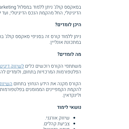
הדיגיטלי, החל מהקמת הנכס הדיגיטלי, ועד ל
היכן לומדים?
ניתן ללמוד קורס זה בסניפי סאקסס קולג' בת
במתכונת אונליין.
מה לומדים?
משתתפי הקורס רוכשים כלים
לשיווק דיגיט
הפלטפורמות המרכזיות בתחום, ולומדים להקי
הקורס מקנה את הידע הנחוץ בתחום
השיווק
להקמת הקמפיינים הממומנים בפלטפורמות שונ
ולינקדאין.
נושאי לימוד
שיווק אורגני.
צביעת קהלים.