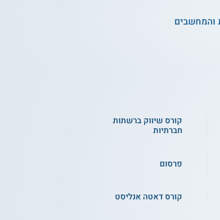
 והמחשבים
קורס שיווק ברשתות
חברתיות
פרסום
קורס דאטה אנליסט