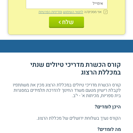
אני מסכים/ה
לתנאי השימוש
ומדיניות הפרטיות
שלח
קורס הכשרת מדריכי טיולים שנתי
במכללת הרצוג
קורס הכשרת מדריכי טיולים במכללת הרצוג מכין את משתתפיו
לקבלת רישיון מטעם משרד החינוך להדרכת תלמידים במסגרות
בית ספריות, מכיתות א' - י"ב.
היכן לומדים?
הקורס נערך בשלוחת ירושלים של מכללת הרצוג.
מה לומדים?