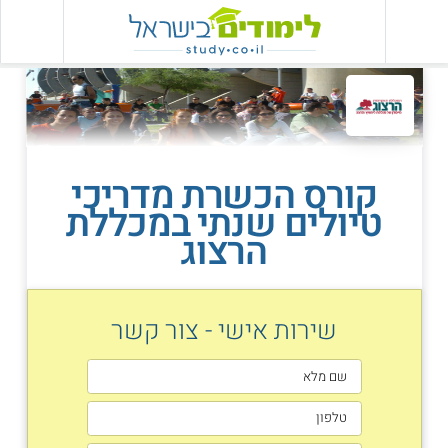
קורס הכשרת מדריכי
טיולים שנתי במכללת
הרצוג
שירות אישי - צור קשר