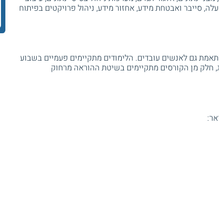
ה, סייבר ואבטחת מידע, אחזור מידע, ניהול פרויקטים בפיתוח
לימודים מותאמת גם לאנשים עובדים. הלימודים מתקיימים פעמיים בשבוע
ג, חלק מן הקורסים מתקיימים בשיטת ההוראה מרחוק
אר: