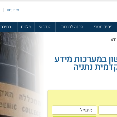
מי אנחנו
פ
פסיכומטרי
הכנה לבגרות
הנדסאי
מלגות
בחירת 
ן במערכות מידע