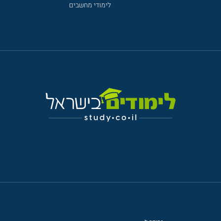
לימודי מחשבים