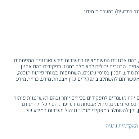
, בהם ארגונים המשתמשים במערכות מידע וארגונים המפתחים
פים. הבוגרים יכולים להשתלב במגוון תפקידים בהם אפיון
ת מידע, תכנון בסיסי נתונים, השתתפות בצוותי פיתוח תוכנה,
, באפשרותם להשתלב בתפקידים כגון אבטחת מידע, כריית מידע
 יהיו מועמדים לתפקידים בכירים יותר ובהם ראשי צוות פיתוח,
 בסיסי נתונים, ניהול אבטחת מידע ועוד. הם יוכלו להתקדם
, וכן להשתלב בתפקידי מנמ"ר (ניהול מערכות המידע של
האקדמית נתניה