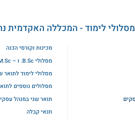
מסלולי לימוד - המכללה האקדמית נת
מכינות וקורסי הכנה
מסלולי B.Sc. ו – M.Sc. במדעים
מסלולי לימוד לתואר ש
מסלולים נוספים לתואר
סקים
תואר שני במנהל עסקי
תנאי קבלה