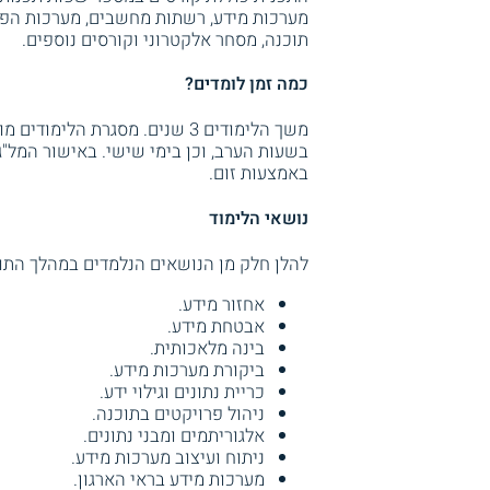
מערכות מידע, רשתות מחשבים, מערכות הפעל
תוכנה, מסחר אלקטרוני וקורסים נוספים.
כמה זמן לומדים?
משך הלימודים 3 שנים. מסגרת ה
בשעות הערב, וכן בימי שישי. באישור המל"
באמצעות זום.
נושאי הלימוד
להלן חלק מן הנושאים הנלמדים במהלך התו
אחזור מידע.
אבטחת מידע.
בינה מלאכותית.
ביקורת מערכות מידע.
כריית נתונים וגילוי ידע.
ניהול פרויקטים בתוכנה.
אלגוריתמים ומבני נתונים.
ניתוח ועיצוב מערכות מידע.
מערכות מידע בראי הארגון.