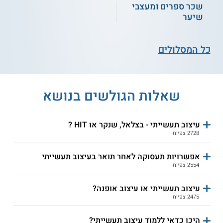
שכר ספרים ומעצבי
שיער
כל המסלולים
שאלות הגולשים בנושא
עיצוב תעשייתי - בצלאל, שנקר או HIT ?
2728 צפיות
אפשרויות תעסוקה לאחר תואר בעיצוב תעשייתי
2554 צפיות
עיצוב תעשייתי או עיצוב אופנה?
2475 צפיות
היכן כדאי ללמוד עיצוב תעשייתי?