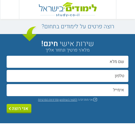
רוצה פרטים על לימודים בתחום?
שירות אישי
חינם!
מלא/י פרטיך ונחזור אליך
אני מסכים/ה
לתנאי השימוש
ומדיניות הפרטיות
אני רוצה