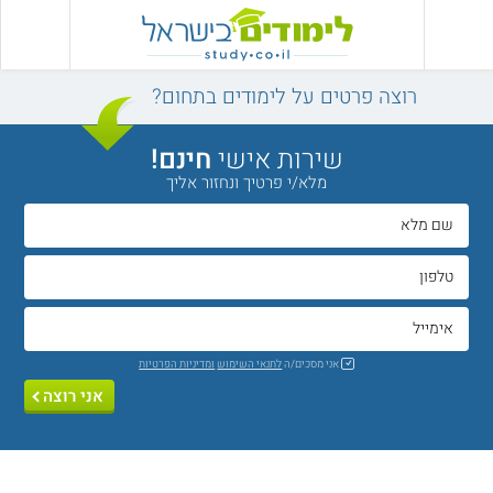
רוצה פרטים על לימודים בתחום?
שירות אישי
חינם!
מלא/י פרטיך ונחזור אליך
אני מסכים/ה
לתנאי השימוש
ומדיניות הפרטיות
אני רוצה