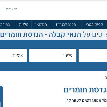
מי אנחנו
פ
פסיכומטרי
הכנה לבגרות
הנדסאי
מלגות
בחירת 
רטים על
תנאי קבלה - הנדסת חומרים
ם
נדסת חומרים
ם
? אנחנו רוצים לעזור לך!