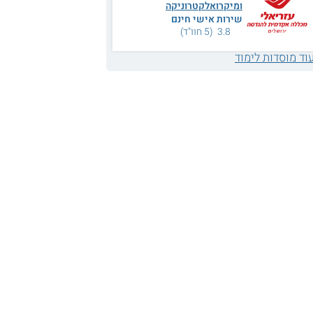
ומיקרואלקטרוניקה
שירות אישי חינם
3.8 (5 חוו"ד)
וד מוסדות לימוד