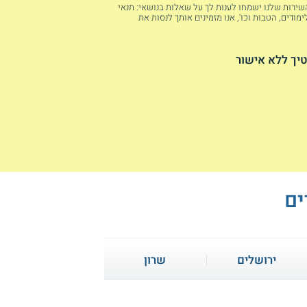
 השירות שלנו ישמחו לענות לך על שאלות בנושאי: תנאי
מודים, הטבות וכו', אנו מזמינים אותך לנסות את
יך ללא אישור
ים
ירושלים
שרון