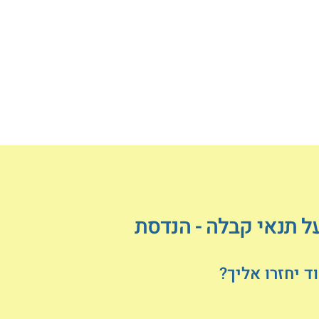
ל תנאי קבלה - הנדסת
 יחזרו אליך?