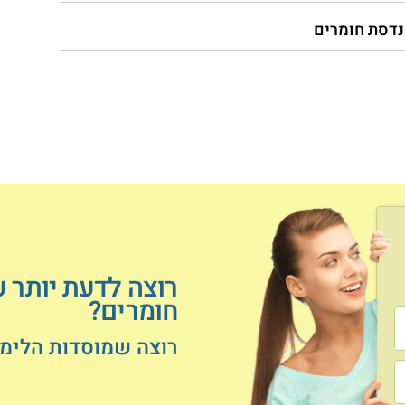
נדסת חומרים
רוצה לדעת יותר ע
חומרים?
רוצה שמוסדות הלימוד