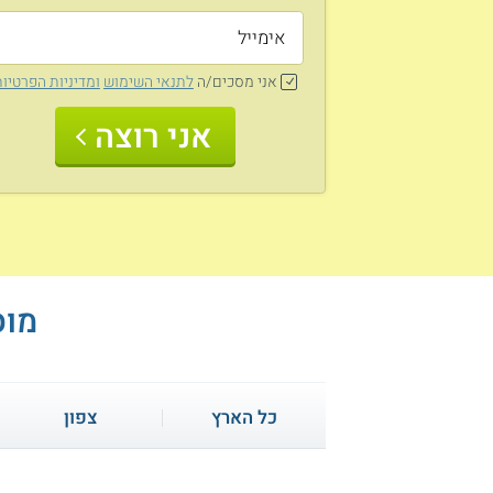
אני מסכים/ה
לתנאי השימוש
ומדיניות הפרטיו
אני רוצה
מוס
כל הארץ
צפון