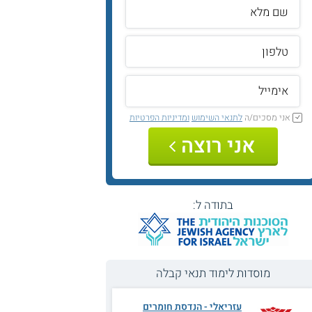
אני מסכים/ה
לתנאי השימוש
ומדיניות הפרטיות
אני רוצה
בתודה ל:
מוסדות לימוד תנאי קבלה
עזריאלי - הנדסת חומרים