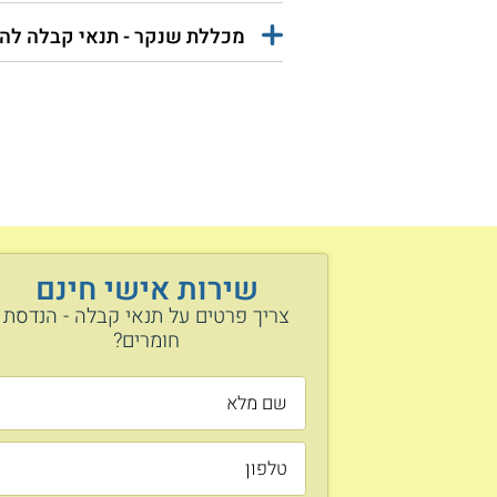
מכללת שנקר - תנאי קבלה לה
שירות אישי חינם
צריך פרטים על תנאי קבלה - הנדסת
חומרים?