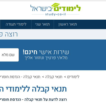
תואר ראשון
תואר שני
לימודי תעודה
רוצה פ
שירות אישי
חינם!
מלא/י פרטיך ונחזור אליך
לימודים
>
תנאי קבלה
>
תנאי קבלה - הנדסת חומרי
תנאי קבלה ללימודי ה
רוצה לדעת על
תנאי קבלה - הנדסת חומרי