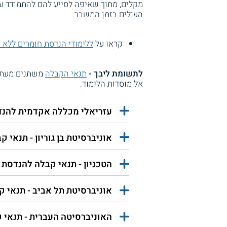
מקלים, מתוך שאיפה לסייע להם להתמודד עם
העולים בזמן המשבר.
קראו על
ללימודי הנדסת חומרים ללא 
לתשומת ליבך -
תנאי הקבלה
משתנים מעת ל
אל מוסדות הלימוד.
עזריאלי מכללה אקדמית להנד
אוניברסיטת בן גוריון - תנאי 
הטכניון - תנאי קבלה להנדסת 
אוניברסיטת תל אביב - תנאי 
האוניברסיטה העברית - תנאי 