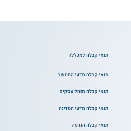
תנאי קבלה למכללה
תנאי קבלה מדעי המחשב
תנאי קבלה מנהל עסקים
ת
העברית - הנדסת חומרים וכימיה
תנאי קבלה מדעי המדינה
לימודי הנדסת חומרים - אוניברסיטת
בן-גוריון
תנאי קבלה הנדסה