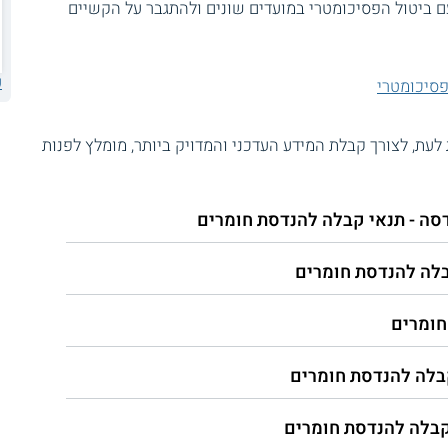
 ביטול הפסיכומטרי במועדים שונים ולהתגבר על הקשיים
ע
פסיכומטרי
עת, לצורך קבלת המידע העדכני והמדויק ביותר, מומלץ לפנות
סה - תנאי קבלה להנדסת חומרים
קבלה להנדסת חומרים
חומרים
קבלה להנדסת חומרים
קבלה להנדסת חומרים