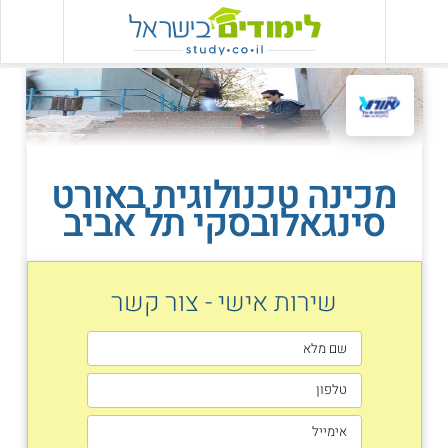
מכינה טכנולוגית באורט
סינגאלובסקי תל אביב
שירות אישי - צור קשר