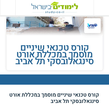
קורס טכנאי שיניים
מוסמך במכללת אורט
סינגאלובסקי תל אביב
קורס טכנאי שיניים מוסמך במכללת אורט
סינגאלובסקי תל אביב