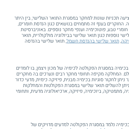
עה תכניות שונות למחקר במסגרת התואר השלישי, בין היתר
. החוקרים בענף זה מתמחים בנושאים כגון הנדסת חומרים,
 חומרי טבע, פוטוכימיה וענפי מחקר נוספים. באוניברסיטת
י נוספות כגון תואר שלישי בביולוגיה מולקולרית, תואר
יקה
,
תואר שלישי בהנדסת חשמל
, תואר שלישי בהנדסה
בכימיה במסגרת הפקולטה לכימיה של מכון ויצמן, בו לומדים
ולם. המחלקה מקיפה תחומי מחקר רבים ונערכים בה מחקרים
תר ניתן לחקור סוגיות בכימיה מבנית, פיזיקה כימית, מדעי כדור
, ניתן להשלים תואר שלישי במסגרת הפקולטות והמחלקות
יה, מתמטיקה, ביוכימיה, פיזיקה, ארכיאולוגיה מדעית, ותחומי
כימיה נלמד במסגרת הפקולטה למדעים מדויקים של