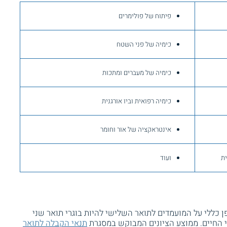
פיתוח של פולימרים
כימיה של פני השטח
כימיה של מעברים ומתכות
כימיה רפואית וביו אורגנית
אינטראקציה של אור וחומר
רית
ועוד
 כללי על המועמדים לתואר השלישי להיות בוגרי תואר שני
 החיים. ממוצע הציונים המבוקש במסגרת
תנאי הקבלה לתואר