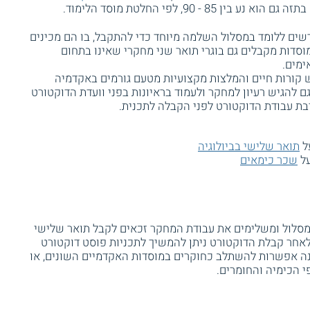
רשים ללומד במסלול השלמה מיוחד כדי להתקבל, בו הם מכינים
סדות מקבלים גם בוגרי תואר שני מחקרי שאינו בתחום
ימים.
 קורות חיים והמלצות מקצועיות מטעם גורמים באקדמיה
 להגיש רעיון למחקר ולעמוד בראיונות בפני וועדת הדוקטורט
בת עבודת הדוקטורט לפני הקבלה לתכנית.
ל
תואר שלישי בביולוגיה
על
שכר כימאים
סלול ומשלימים את עבודת המחקר זכאים לקבל תואר שלישי
 לאחר קבלת הדוקטורט ניתן להמשיך לתכניות פוסט דוקטורט
שנה אפשרות להשתלב כחוקרים במוסדות האקדמיים השונים, או
 הכימיה והחומרים.