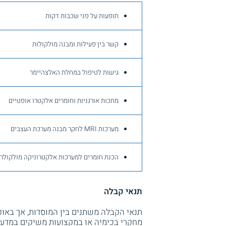
תופעות על פני שכבות דקות
קשר בין פעילות ומבנה מולקולות
גישות לטיפול במחלת האלצהיימר
מתכות אורגניות וחומרים אלקטרו אופטיים
מערכות MRI לחקר מבנה מערכת העצבים
הכנת חומרים למערכות אלקטרוניקה מולקול
תנאי קבלה
תנאי הקבלה משתנים בין המוסדות, אך באופן
מחקרי בכימיה או במקצועות משיקים במדעי