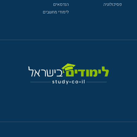
פסיכולוגיה
הנדסאים
לימודי מחשבים