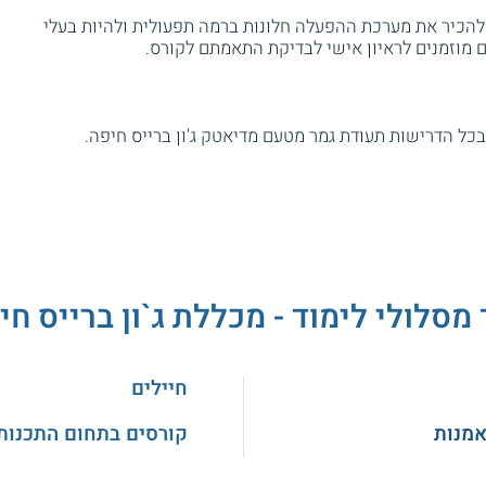
להכיר את מערכת ההפעלה חלונות ברמה תפעולית ולהיות בעלי
 מוזמנים לראיון אישי לבדיקת התאמתם לקורס.
ל הדרישות תעודת גמר מטעם מדיאטק ג'ון ברייס חיפה.
 מסלולי לימוד - מכללת ג`ון ברייס חי
חיילים
אמנות
קורסים בתחום התכנות