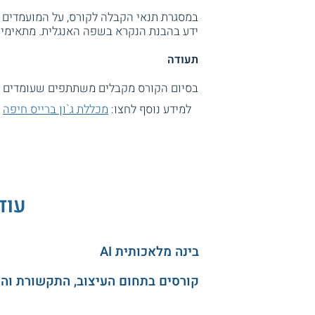
במסגרת תנאי הקבלה לקורס, על המועמדים 
ידע בהבנת הנקרא בשפה האנגלית. מתאימים
תעודה
בסיום הקורס מקבלים משתתפים שעומדים בכ
למידע נוסף לחצו:
מכללת ג`ון ברייס חיפה
עוד
בינה מלאכותית AI
קורסים בתחום העיצוב, התקשורת וה