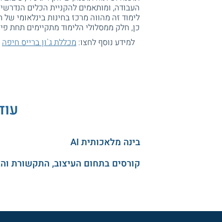
העבודה, ומותאמים להקניית הכלים הנדרשי
לימוד זה מהווה מרכז בחינות בינלאומי של תא
כן, חלק ממסלולי הלימוד מתקיימים תחת פ
למידע נוסף לחצו:
מכללת ג`ון ברייס חיפה
עוד
בינה מלאכותית AI
קורסים בתחום העיצוב, התקשורת וה