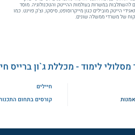
ם להשתלבות במשרות בעולמות ההייטק והטכנולוגיה. מוסד
גידי הייטק מובילים כגון מייקרוסופט, סיסקו, וצ'ק פוינט. כמו
יקוח של משרדי ממשלה שונים.
 מסלולי לימוד - מכללת ג`ון ברייס חי
חיילים
אמנות
קורסים בתחום התכנות