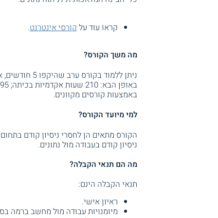
קראו עוד על
קורסי אינטרנט
.
מה משך הקורס?
באמצעות קורסים מקוונים.
למי מיועד הקורס?
הקורס מתאים הן לחסרי ניסיון קודם בתחום
ניסיון קודם בעבודה מול נתונים.
מה הם תנאי הקבלה?
תנאי הקבלה הינם:
ראיון אישי.
מיומנויות עבודה מול מחשב ברמה בסי