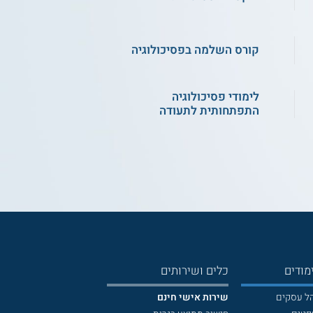
קורס השלמה בפסיכולוגיה
לימודי פסיכולוגיה
התפתחותית לתעודה
מודים
כלים ושירותים
הל עסקים
שירות אישי חינם