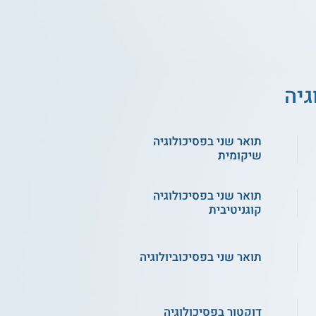
גיה
תואר שני בפסיכולוגיה
שיקומית
תואר שני בפסיכולוגיה
קוגניטיבית
תואר שני בפסיכוביולוגיה
דוקטור בפסיכולוגיה