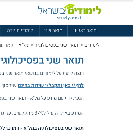
תואר ראשון
תואר שני
לימודי תעודה
לימודים
>
תואר שני בפסיכולוגיה
>
מל"א - תואר שנ
תואר שני בפסיכולוגי
רוצה לדעת על לימודים בנושאי תואר שני בפ
לחץ/י כאן ותקבל/י שירות בחינם
שיחסוך לך
הגעת לדף עם מידע על מל"א - תואר שני בפסי
המידע באתר הועיל ל87% מהגולשים.
עזרנו 
תואר שני בפסיכולוגיה במל"א - המרכז לל