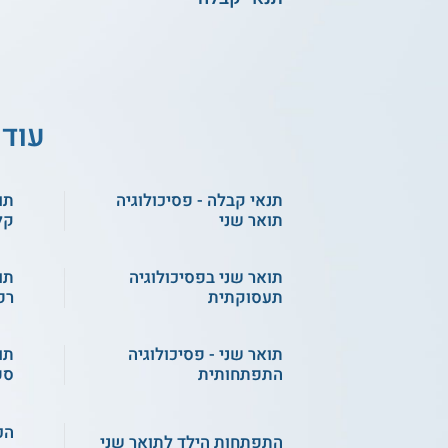
עוד 
תנאי קבלה - פסיכולוגיה
תו
תואר שני
קל
תואר שני בפסיכולוגיה
תו
תעסוקתית
רפ
תואר שני - פסיכולוגיה
תו
התפתחותית
ספ
הכ
התפתחות הילד לתואר שני