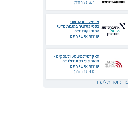
3.7 (3 חוו"ד)
אריאל - תואר שני
בפסיכולוגיה במגמת מדעי
המוח וקוגניציה
שירות אישי חינם
האקדמי למשפט ולעסקים -
תואר שני בפסיכולוגיה
שירות אישי חינם
4.0 (1 חוו"ד)
וד מוסדות לימוד