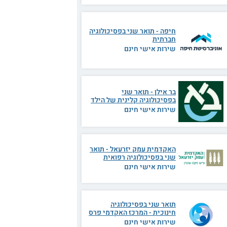
חיפה - תואר שני בפסיכולוגיה
חברתית
שירות אישי חינם
בר אילן - תואר שני
בפסיכולוגיה קלינית של הילד
שירות אישי חינם
האקדמית עמק יזרעאל - תואר
שני בפסיכולוגיה רפואית
שירות אישי חינם
תואר שני בפסיכולוגיה
חינוכית - המרכז האקדמי פרס
שירות אישי חינם