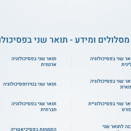
מסלולים ומידע - תואר שני בפסיכולו
אר שני בפסיכולוגיה
תואר שני בפסיכולוגיה
ינית
ארגונית
אר שני בפסיכולוגיה
תואר שני בנוירופסיכולוגיה
ואית
אר שני בפסיכולוגיית
תואר שני בפסיכולוגיה
ורט
חברתית
נה לתואר שני
התמחות בפסיכיאטריה