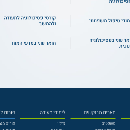
סיכולוגיה
קורסי פסיכולוגיה לתעודה
מודי טיפול משפחתי
ולהמשך
אר שני בפסיכולוגיה
תואר שני במדעי המוח
נוכית
תארים מבוקשים
לימודי תעודה
פורום לי
משפטים
נדל"ן
פורום מנ