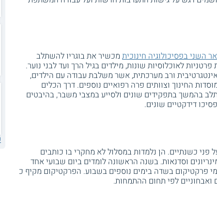
ר השני בפסיכולוגיה חינוכית
מכשיר את בוגריו להשתלב
פרטניות לאוכלוסיות שונות, מילדים בגיל הרך ועד לבני נוער.
אינטגרטיבית ורב מערכתית, אשר משלבת עבודה עם הילדים,
סדות החינוך וצוותים פרה רפואיים נוספים. דרך הכלים
שתלב בהמשך בתפקידים שונים ולסייע במצבי משבר, בהיבטים
פסיכו דידקטיים שונים.
ע
 פני כשנתיים. הן נלמדות במסלול לא מחקרי בו כותבים
מינריונים וסדנאות. בשנה הראשונה לומדים ביום שבועי אחד
מי פרקטיקום בשדה בימים נוספים בשבוע. הפרקטיקום מקיף כ