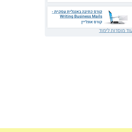
קורס כתיבה באנגלית עסקית -
Writing Business Mails
קורס אונליין
וד מוסדות לימוד