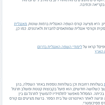
בקריאה וכתיבה.
ן. היא מציעה קורס השפה האנגלית ברמות שונות,
מאנגלית
קית וקורסי אנגלית שמותאמים לחברות ולארגונים. כמו כן,
פים? קראו על
לימודי השפה האנגלית בדרום
 הארץ
בשלוחת רחובות וכן בשלוחות נוספות באזור השפלה, בהן
משך כשלושה חודשים, הוא פועל בקבוצות קטנות ומשלב תרגול
בכיתה. המסלול מאפשר לתלמידיו להמשיך לתרגל גם בין
וגישה לאתר האינטרנט של בית הספר. ברשת מציעים גם קורס
רס פסיכומטרי.