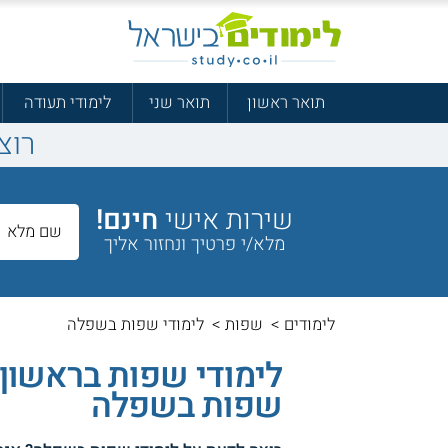
תואר ראשון
תואר שני
לימודי תעודה
רוצ
שירות אישי
חינם!
מלא/י פרטיך ונחזור אליך
לימודים
>
שפות
>
לימודי שפות בשפלה
לימודי שפות בראשון 
שפות בשפלה