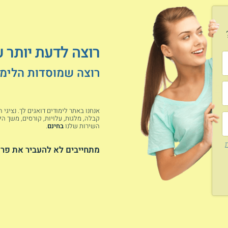
רוצה לדעת יותר 
רוצה שמוסדות הלימוד
אנחנו באתר לימודים דואגים לך. נציגי
קבלה, מלגות, עלויות, קורסים, משך הלי
השירות שלנו
בחינם
.
ת
מתחייבים לא להעביר את פרט