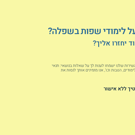
על לימודי שפות בשפלה?
 יחזרו אליך?
 השירות שלנו ישמחו לענות לך על שאלות בנושאי: תנאי
מודים, הטבות וכו', אנו מזמינים אותך לנסות את
יך ללא אישור