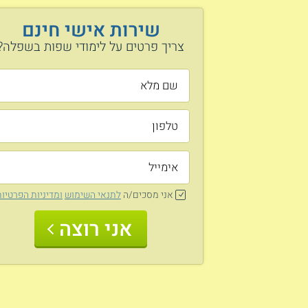
שירות אישי חינם
צריך פרטים על לימודי שפות בשפלה?
אני מסכים/ה
לתנאי השימוש
ומדיניות הפרטיו
אני רוצה