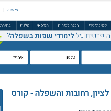
מי אנחנו
פ
פסיכומטרי
הכנה לבגרות
הנדסאי
מלגות
בחירת 
ה פרטים על
לימודי שפות בשפלה
?
לציון, רחובות והשפלה - קורס