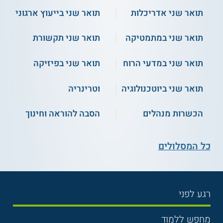
תואר שני אדריכלות
תואר שני בייעוץ ארגוני
תואר שני במתמטיקה
תואר שני תקשורת
תואר שני במדעי הרוח
תואר שני בפיזיקה
תואר שני ביוטכנולוגיה
וטרינריה
הכשרות מנהלים
הסבה להוראה וחינוך
כל המסלולים
רגע לפני
בחירת לימודים
מחפש ללמוד