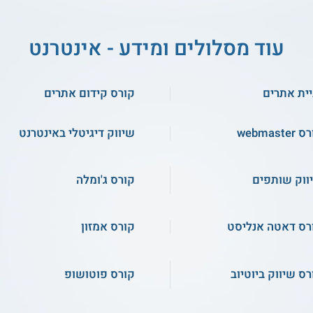
עוד מסלולים ומידע - אינטרנט
יית אתרים
קורס קידום אתרים
webmaster
שיווק דיגיטלי באינטרנט
ווק שותפים
קורס ג'ומלה
רס דאטה אנליסט
קורס אמזון
רס שיווק ביוטיוב
קורס פוטושופ