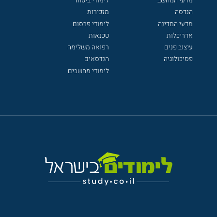
מדעי המחשב
לימודי ביטוח
הנדסה
מזכירות
מדעי המדינה
לימודי פרסום
אדריכלות
טכנאות
עיצוב פנים
רפואה משלימה
פסיכולוגיה
הנדסאים
לימודי מחשבים