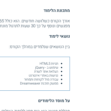
מתכונת הלימוד
מפגשים ונוסף על כך 30 שעות לתרגול מונחה.
נושאי לימוד
בין הנושאים שנלמדים במהלך הקורס:
תגיות HTML5
שימוש ב - jQuery
העלאת אתר לשרת
נגישות באתרי אינטרנט
עבודה מול לקוחות ותמחור
ממשק תוכנת Dreamweaver
על מוסד הלימודים