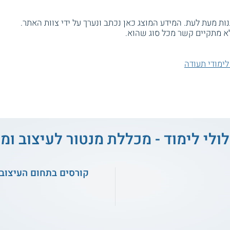
ת מעת לעת. המידע המוצג כאן נכתב ונערך על ידי צוות האתר.
א מתקיים קשר מכל סוג שהוא.
ולי לימוד - מכללת מנטור לעיצוב ו
קורסים בתחום העיצוב