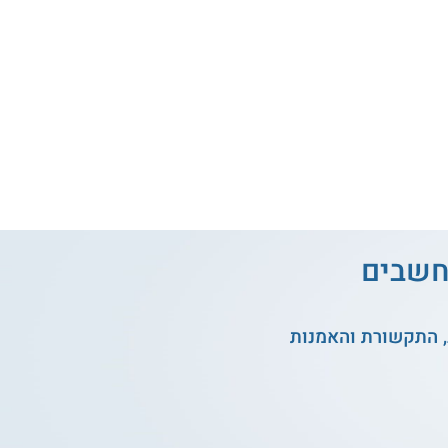
מחשבים
, התקשורת והאמנות