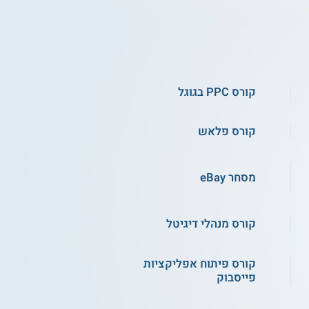
קורס PPC בגוגל
קורס פלאש
מסחר eBay
קורס מנהלי דיגיטל
קורס פיתוח אפליקציות
פייסבוק