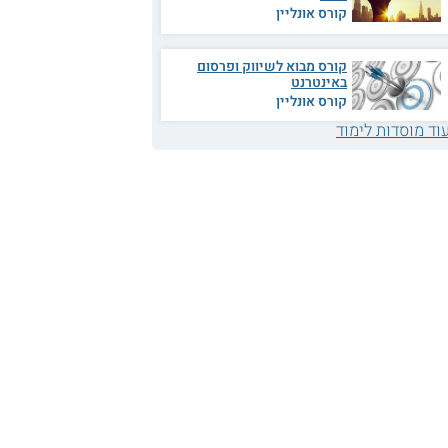
קורס אונליין
קורס מבוא לשיווק ופרסום
באינטרנט
קורס אונליין
וד מוסדות לימוד