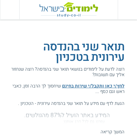
תואר שני בהנדסה
עירונית בטכניון
רוצה לדעת על לימודים בנושאי תואר שני בהנדסה? רוצה שנחזור
אליך עם תשובות?
לחץ/י כאן ותקבל/י שירות בחינם
שיחסוך לך הרבה זמן, כאבי
ראש וגם כסף ...
הגעת לדף עם מידע על תואר שני בהנדסה עירונית - הטכניון .
המידע באתר הועיל ל87% מהגולשים.
עזרנו גם לך? דרג אותנו:
המשך קריאה