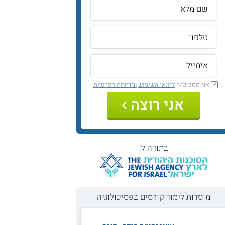
אני מסכים/ה
לתנאי השימוש
ומדיניות הפרטיות
אני רוצה
בתודה ל:
מוסדות לימוד קורסים בפסיכולוגיה