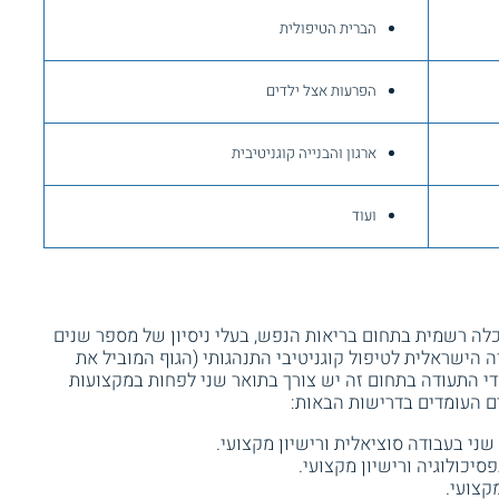
הברית הטיפולית
הפרעות אצל ילדים
ארגון והבנייה קוגניטיבית
ם
ועוד
לה רשמית בתחום בריאות הנפש, בעלי ניסיון של מספר שנים
ה הישראלית לטיפול קוגניטיבי התנהגותי (הגוף המוביל את
בל ללימודי התעודה בתחום זה יש צורך בתואר שני לפחות במקצועות
ים העומדים בדרישות הבאות:
שני בעבודה סוציאלית ורישיון מקצועי.
סיכולוגיה ורישיון מקצועי.