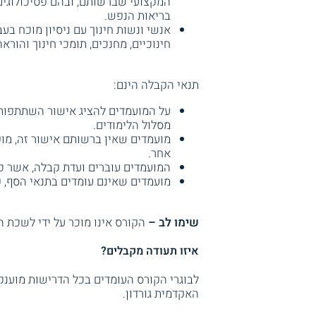
המקצועי שברשותם, ובהם פסיכולוגים,
בריאות הנפש.
חינוכיים, מחנכים, תומכי חינוך והוראה
תנאי הקבלה הינם:
על המועמדים להציג אישור השתתפות 
מסלול הלימודים.
מועמדים שאין ברשותם אישור זה, מו
אחר.
המועמדים עוברים ועדת קבלה, אשר כו
מועמדים שאינם עומדים בתנאי הסף, 
שימו לב –
הקורס אינו מוכר על ידי לשכת 
איזו תעודה מקבלים?
לבוגרי הקורס העומדים בכל הדרישות מוענ
האקדמית גורדון.