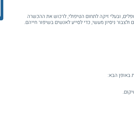
טפלים, ובעלי זיקה לתחום הטיפולי, לרכוש את ההכשרה