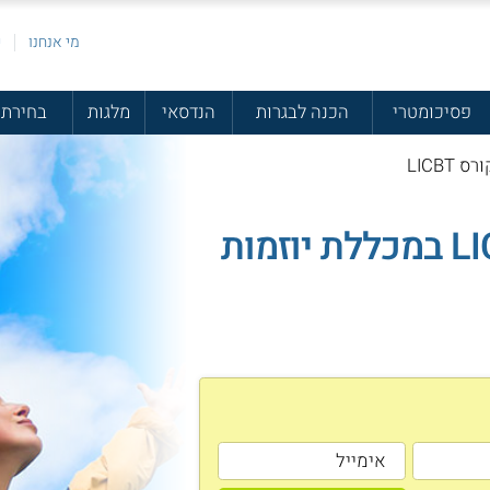
מי אנחנו
פ
פסיכומטרי
הכנה לבגרות
הנדסאי
מלגות
בחירת 
LICBT