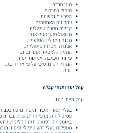
סוגי חרדה.
טיפול בחרדות.
הפרעות נפשיות.
עקרונות האמפתיה.
קביעת מטרה טיפולית.
תשאול סוקראטי ואנכי.
מבנה התהליך הטיפולי.
אג'נדה ומטרות טיפוליות.
התניה קלאסית ואופרנטית.
עיוותי חשיבה ואמונות ייסוד.
המודל הקוגניטיבי על פי אהרון בק.
ועוד.
קהל יעד ותנאי קבלה
קהל היעד הינו:
פסיכולוגיה, מדעי ההתנהגות, עבודה סו
באומנויות, רפואה, תזונה קלינית, גרונט