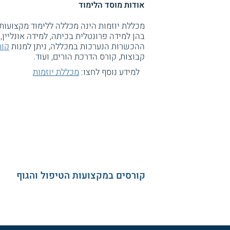
אודות מוסד הלימוד
מכללת יוזמות הינה מכללה ללימוד מקצועו
בהן למידה פרונטלית בכיתה, למידה אונליין,
ההכשרות הנערכות במכללה, ניתן למנות
קורס
קבוצות, קורס הדרכת הורים, ועוד.
למידע נוסף לחצו:
מכללת יוזמות
קורסים במקצועות הטיפול והגוף