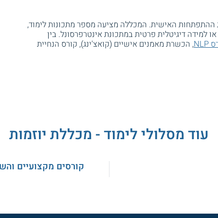
ת ההתפתחות האישית. המכללה מציעה מספר מתכונות לימוד,
 או למידה דיגיטלית פרטית במתכונת אינטרפרסונל. בין
 NLP
, הכשרת מאמנים אישיים (קואצ'ינג), קורס הנחיית
עוד מסלולי לימוד - מכללת יוזמות
קורסים מקצועיים והש