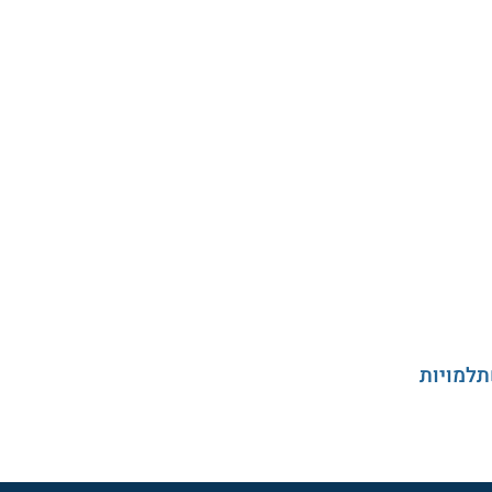
תלמויות