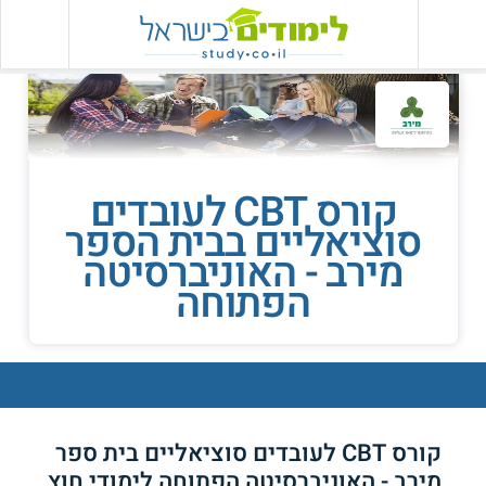
קורס CBT לעובדים
סוציאליים בבית הספר
מירב - האוניברסיטה
הפתוחה
קורס CBT לעובדים סוציאליים בית ספר
מירב - האוניברסיטה הפתוחה לימודי חוץ