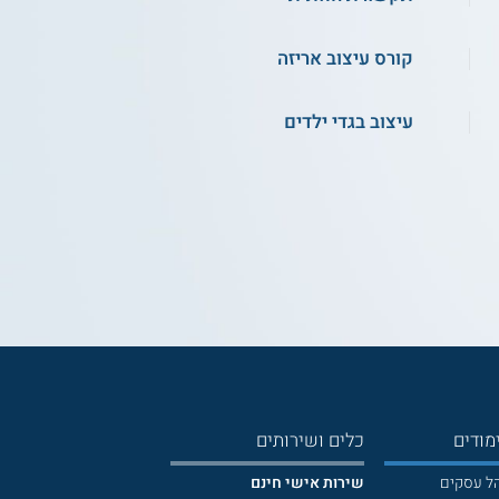
קורס עיצוב אריזה
עיצוב בגדי ילדים
מודים
כלים ושירותים
הל עסקים
שירות אישי חינם