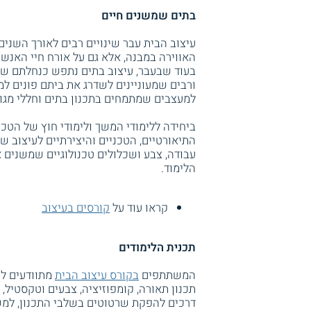
בתים שמשנים חיים
עיצוב הבית עבר שינויים רבים לאורך השנים
האווירה במבנה, אלא גם על אורח חיי האנשים
בעוד שבעבר, עיצוב בתים נתפש כנחלתם של 
ורבים שמעוניינים לשדרג את ביתם פונים למ
למעצבים שמתמחים בתכנון בתים וחללי מגור
התיאורטיים, הטכניים והיצירתיים לעיצוב של
עבודה, צבע ושכלולים טכנולוגיים שמשנים 
הלימוד.
קראו עוד על
קורסים בעיצוב
תכנית הלימודים
המשתתפים
בקורס עיצוב הבית
מתוודעים לש
תכנון תאורה, קומפוזיציה, צבעים וטקסטיל,
דרכים להפקת שרטוטים בשלבי התכנון, למשל