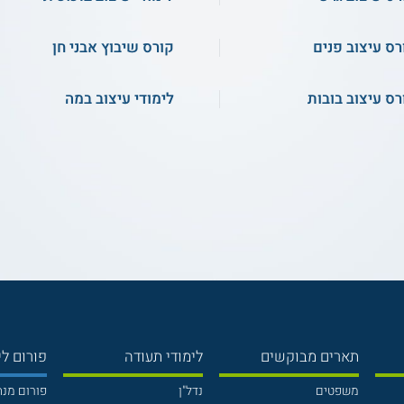
רס עיצוב פנים
קורס שיבוץ אבני חן
רס עיצוב בובות
לימודי עיצוב במה
תארים מבוקשים
לימודי תעודה
פורום לי
משפטים
נדל"ן
פורום מנ