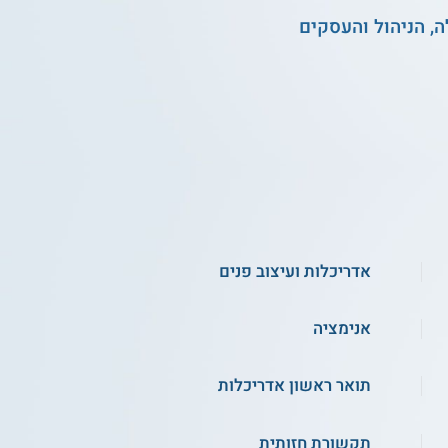
, הניהול והעסקים
אדריכלות ועיצוב פנים
אנימציה
תואר ראשון אדריכלות
תקשורת חזותית