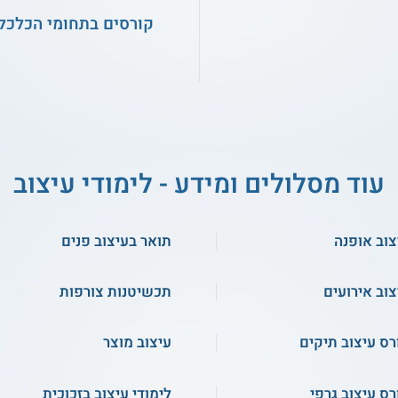
קורסים בתחומי הכלכלה
עוד מסלולים ומידע - לימודי עיצוב
צוב אופנה
תואר בעיצוב פנים
צוב אירועים
תכשיטנות צורפות
רס עיצוב תיקים
עיצוב מוצר
רס עיצוב גרפי
לימודי עיצוב בזכוכית