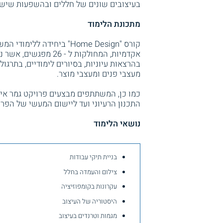
בעיצובים שונים של חללים ובהשפעות שיש 
מתכונת הלימוד
אקדמיות, המחולקות ל
בהרצאות עיוניות, בסיורים לימודיים, בתרגו
מעצבי פנים ומעצבי מוצר.
כמו כן, המשתתפים מבצעים פרויקט גמר אישי
התכנון הרעיוני ועד ליישום המעשי של הפר
נושאי הלימוד
בניית תיקי עבודות
צילום והעמדה בחלל
עקרונות בקומפוזיציה
היסטוריה של העיצוב
מגמות וטרנדים בעיצוב