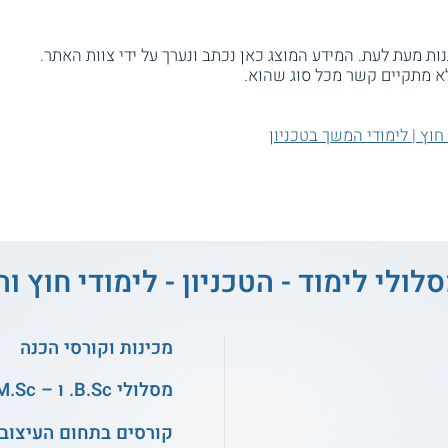
ת מעת לעת. המידע המוצג כאן נכתב ונערך על ידי צוות האתר.
א מתקיים קשר מכל סוג שהוא.
 חוץ | לימודי המשך בטכניון
לולי לימוד - הטכניון - לימודי חוץ 
מכינות וקורסי הכנה
מסלולי B.Sc. ו – M.Sc. במדעים
קורסים בתחום העיצוב