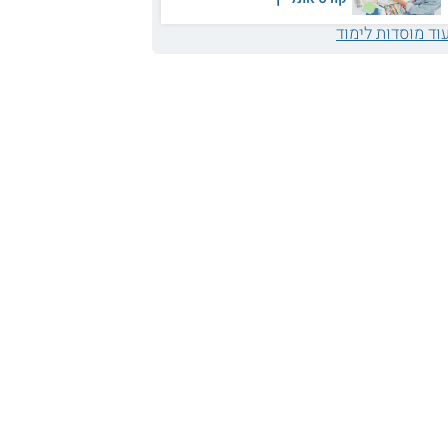
וד מוסדות לימוד