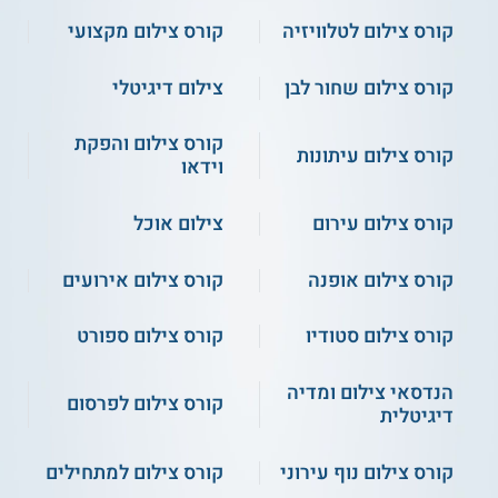
קורס צילום לטלוויזיה
קורס צילום מקצועי
קורס צילום שחור לבן
צילום דיגיטלי
קורס צילום והפקת
קורס צילום עיתונות
וידאו
קורס צילום עירום
צילום אוכל
קורס צילום אופנה
קורס צילום אירועים
קורס צילום סטודיו
קורס צילום ספורט
הנדסאי צילום ומדיה
קורס צילום לפרסום
דיגיטלית
קורס צילום נוף עירוני
קורס צילום למתחילים