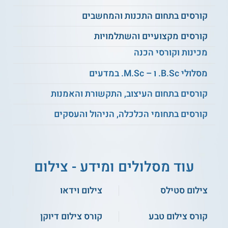
קורסים בתחום התכנות והמחשבים
קורסים מקצועיים והשתלמויות
מכינות וקורסי הכנה
מסלולי B.Sc. ו – M.Sc. במדעים
קורסים בתחום העיצוב, התקשורת והאמנות
קורסים בתחומי הכלכלה, הניהול והעסקים
עוד מסלולים ומידע - צילום
צילום סטילס
צילום וידאו
קורס צילום טבע
קורס צילום דיוקן