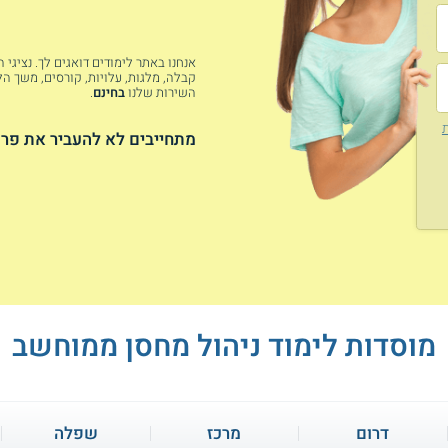
אנחנו באתר לימודים דואגים לך. נציגי
קבלה, מלגות, עלויות, קורסים, משך הלי
השירות שלנו
בחינם
.
ת
מתחייבים לא להעביר את פרט
מוסדות לימוד ניהול מחסן ממוחשב
דרום
מרכז
שפלה