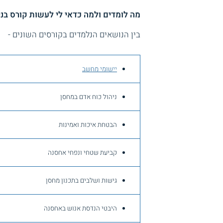
מה לומדים ולמה כדאי לי לעשות קורס בנ
בין הנושאים הנלמדים בקורסים השונים -
יישומי מחשב
ניהול כוח אדם במחסן
הבטחת איכות ואמינות
קביעת שטחי ונפחי אחסנה
גישות ושלבים בתכנון מחסן
היבטי הנדסת אנוש באחסנה