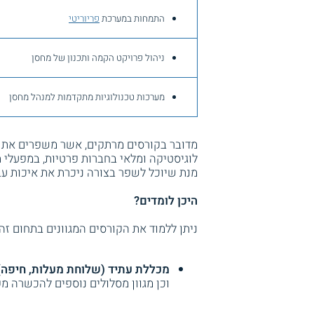
התמחות במערכת
פריוריטי
ניהול פרויקט הקמה ותכנון של מחסן
מערכות טכנולוגיות מתקדמות למנהל מחסן
מדובר בקורסים מרתקים, אשר משפרים את אי
לוגיסטיקה ומלאי בחברות פרטיות, במפעלי ת
מנת שיוכל לשפר בצורה ניכרת את איכות עב
היכן לומדים?
ניתן ללמוד את הקורסים המגוונים בתחום זה 
מכללת עתיד (שלוחת מעלות, חיפה)
וכן מגוון מסלולים נוספים להכשרה מק