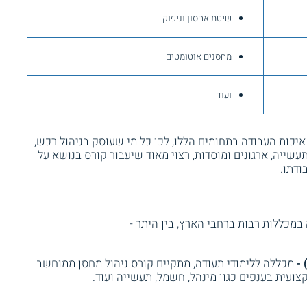
שיטת אחסון וניפוק
מחסנים אוטומטים
ועוד
כות העבודה בתחומים הללו, לכן כל מי שעוסק בניהול רכש,
עשייה, ארגונים ומוסדות, רצוי מאוד שיעבור קורס בנושא על
ודתו.
במכללות רבות ברחבי הארץ, בין היתר -
 -
מכללה ללימודי תעודה, מתקיים קורס ניהול מחסן ממוחשב
צועית בענפים כגון מינהל, חשמל, תעשייה ועוד.