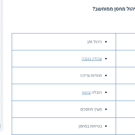
יהול מחסן ממוחשב?
ניהול זמן
עבודה בגובה
תחזיות צריכה
הובלה
וביטוח
מערך מחסנים
ע
בטיחות במחסן