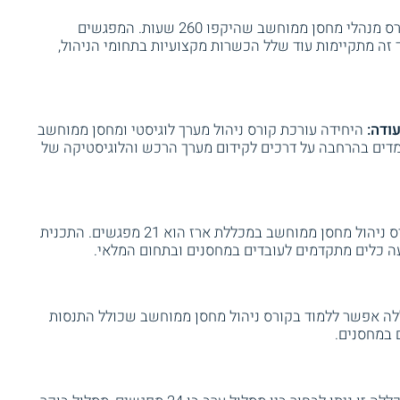
המכללה מציעה קורס מנהלי מחסן ממוחשב שהיקפו 260 שעות. המפגשים
 זה מתקיימות עוד שלל הכשרות מקצועיות בתחומי הניהול,
ודה:
היחידה עורכת קורס ניהול מערך לוגיסטי ומחסן ממוחשב
מסלול לומדים בהרחבה על דרכים לקידום מערך הרכש והלוגיסטיקה של
היקפו של קורס ניהול מחסן ממוחשב במכללת ארז הוא 21 מפגשים. התכנית
ה אפשר ללמוד בקורס ניהול מחסן ממוחשב שכולל התנסות