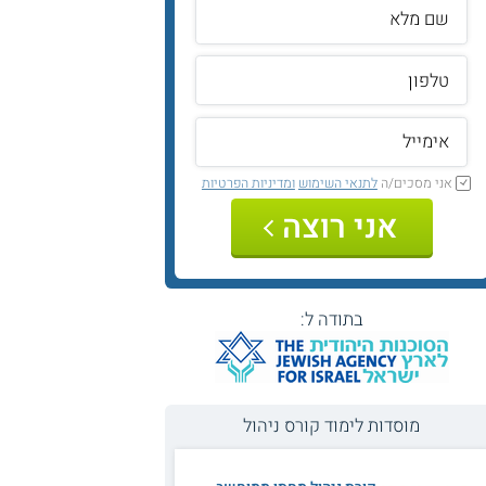
אני מסכים/ה
לתנאי השימוש
ומדיניות הפרטיות
אני רוצה
בתודה ל:
מוסדות לימוד קורס ניהול