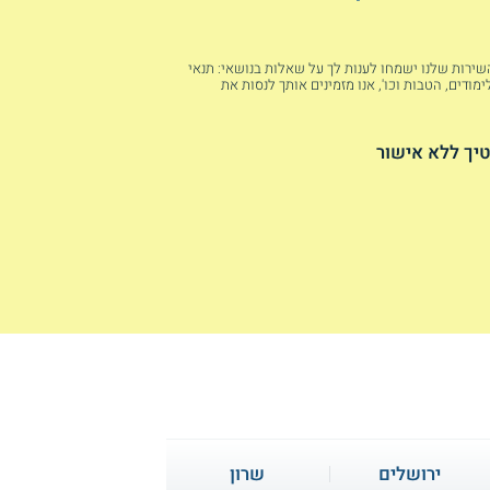
 השירות שלנו ישמחו לענות לך על שאלות בנושאי: תנאי
מודים, הטבות וכו', אנו מזמינים אותך לנסות את
יך ללא אישור
ירושלים
שרון