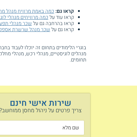
קראו גם:
כמה באמת מרוויח מנהל מח
קראו עוד על
כמה מרוויחים מנהלי לוג
קראו בהרחבה גם על
שכר מנהלי תפעו
קראו גם על
שכר מנהל שרשרת אספק
בוגרי הלימודים בתחום זה יוכלו לעבוד בחבר
מנהלים לוגיסטיים, מנהלי רכש, מנהלי מחלקו
תחומים.
שירות אישי חינם
צריך פרטים על ניהול מחסן ממוחשב?