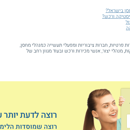
סן בישראל?
יסטיקה ורכש?
ל
ה
ות פרטיות, חברות ציבוריות ומפעלי תעשייה כמנהלי מחסן,
ת, מנהלי יצור, אנשי מכירות ורכש ובעוד מגוון רחב של
רוצה לדעת יותר 
רוצה שמוסדות הלימוד