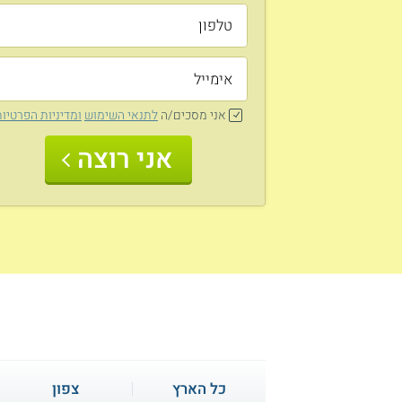
אני מסכים/ה
לתנאי השימוש
ומדיניות הפרטיו
אני רוצה
כל הארץ
צפון