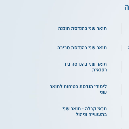
ה
תואר שני בהנדסת תוכנה
תואר שני בהנדסת סביבה
תואר שני בהנדסה ביו
רפואית
לימודי הנדסת בטיחות לתואר
שני
תנאי קבלה - תואר שני
בתעשייה וניהול