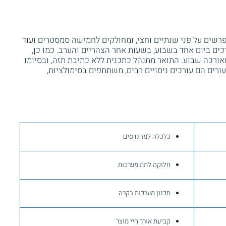
שים על פני שנתיים וחצי, ומחולקים לחמישה סמסטרים ועוד
ים ביום אחד בשבוע, בשעות אחר הצהריים והערב. כמו כן,
אורכה שבוע. התואר מתנהל כתכנית ללא כתיבת תזה, ובסיומו
רים הם עורכים ניסויים רבים, משתתפים בסימולציות,
כלכלה למהנדסים
חלוקה לתת מערכות
תכנון מערכות בקרה
קביעת אורך חיי מוצר