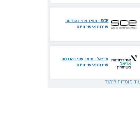
SCE - תואר שני בהנדסה
שירות אישי חינם
אריאל - תואר שני בהנדסה
שירות אישי חינם
וד מוסדות לימוד