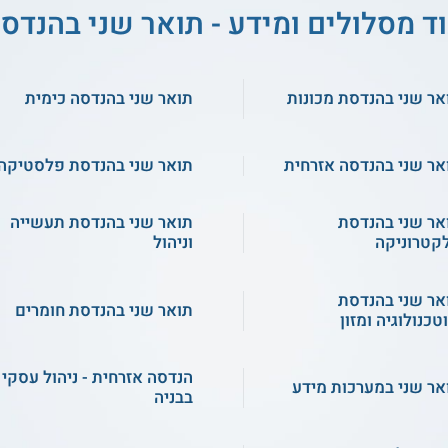
ד מסלולים ומידע - תואר שני בהנדס
אר שני בהנדסת מכונות
תואר שני בהנדסה כימית
אר שני בהנדסה אזרחית
תואר שני בהנדסת פלסטיקה
אר שני בהנדסת
תואר שני בהנדסת תעשייה
קטרוניקה
וניהול
אר שני בהנדסת
תואר שני בהנדסת חומרים
טכנולוגיה ומזון
הנדסה אזרחית - ניהול עסקי
אר שני במערכות מידע
בבניה