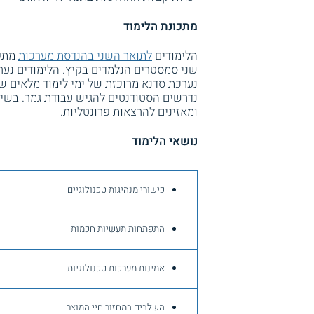
מתכונת הלימוד
הלימודים
לתואר השני בהנדסת מערכות
מתפר
שני סמסטרים הנלמדים בקיץ. הלימודים נערכ
נערכת סדנא מרוכזת של ימי לימוד מלאים ש
נדרשים הסטודנטים להגיש עבודת גמר. בשיעו
ומאזינים להרצאות פרונטליות.
נושאי הלימוד
כישורי מנהיגות טכנולוגיים
התפתחות תעשיות חכמות
אמינות מערכות טכנולוגיות
השלבים במחזור חיי המוצר