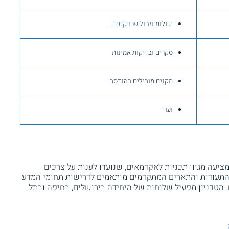
יכולות
ניהול פרויקטים
סקרים ובדיקות אמינות
תקנים מובילים בהנדסה
ועוד
מציעה מגוון תכניות לאקדמאים, שנועדו לענות על צרכים
תעודות והתארים המתקדמים מותאמים לדרישות תחומי המדע
. הטכניון מפעיל שלוחות של היחידה בירושלים, בחיפה ובתל