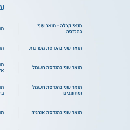
עו
תנאי קבלה - תואר שני
תו
בהנדסה
תואר שני בהנדסת מערכות
תו
תו
תואר שני בהנדסת חשמל
אל
תואר שני בהנדסת חשמל
תו
ומחשבים
ביו
תואר שני בהנדסת אנרגיה
תו