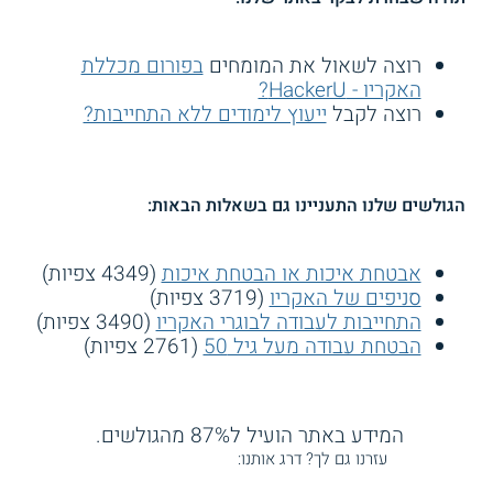
רוצה לשאול את המומחים
בפורום מכללת
האקריו - HackerU?
רוצה לקבל
ייעוץ לימודים ללא התחייבות?
הגולשים שלנו התעניינו גם בשאלות הבאות:
אבטחת איכות או הבטחת איכות
(4349 צפיות)
סניפים של האקריו
(3719 צפיות)
התחייבות לעבודה לבוגרי האקריו
(3490 צפיות)
הבטחת עבודה מעל גיל 50
(2761 צפיות)
המידע באתר הועיל ל87% מהגולשים.
עזרנו גם לך? דרג אותנו: