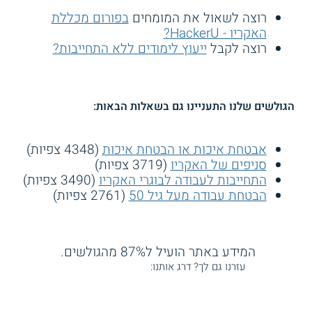
רוצה לשאול את המומחים
בפורום מכללת
האקריו - HackerU?
רוצה לקבל
ייעוץ לימודים ללא התחייבות?
הגולשים שלנו התעניינו גם בשאלות הבאות:
אבטחת איכות או הבטחת איכות
(4348 צפיות)
סניפים של האקריו
(3719 צפיות)
התחייבות לעבודה לבוגרי האקריו
(3490 צפיות)
הבטחת עבודה מעל גיל 50
(2761 צפיות)
המידע באתר הועיל ל87% מהגולשים.
עזרנו גם לך? דרג אותנו: