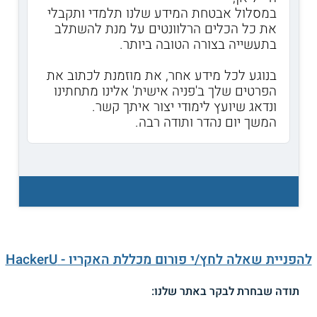
במסלול אבטחת המידע שלנו תלמדי ותקבלי
את כל הכלים הרלוונטים על מנת להשתלב
בתעשייה בצורה הטובה ביותר.
בנוגע לכל מידע אחר, את מוזמנת לכתוב את
הפרטים שלך ב'פניה אישית' אלינו מתחתינו
ונדאג שיועץ לימודי יצור איתך קשר.
המשך יום נהדר ותודה רבה.
להפניית שאלה לחץ/י פורום מכללת האקריו - HackerU
תודה שבחרת לבקר באתר שלנו: