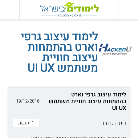
לימוד עיצוב גרפי
וארט בהתמחות
עיצוב חוויית
משתמש UI UX
לימוד עיצוב גרפי וארט
בהתמחות עיצוב חוויית משתמש
19/12/2016
UI UX
ריטה גרובר
1 תגובות