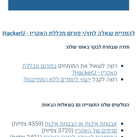
להפניית שאלה לחץ/י פורום מכללת האקריו - HackerU
תודה שבחרת לבקר באתר שלנו:
רוצה לשאול את המומחים
בפורום מכללת
האקריו - HackerU?
רוצה לקבל
ייעוץ לימודים ללא התחייבות?
הגולשים שלנו התעניינו גם בשאלות הבאות:
אבטחת איכות או הבטחת איכות
(4359 צפיות)
סניפים של האקריו
(3720 צפיות)