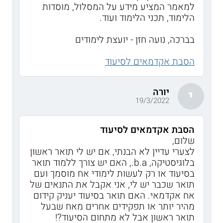
למאמר המציע מידע על המסלול, מוסדות
הלימוד, תכני הלימוד ועוד.
בברכה, נועה חזן - יועצת לימודים
הסבת אקדמאים לסיעוד
יורה
י
19/3/2022
הסבת אקדמאים לסיעוד
שלום,
לצערי עדיין לא הבנתי, אם יש לי תואר ראשון
בלוגיסטיקה, b.a., האם יש צורך ללמוד תואר
בסיעוד או רק לעשות לימודי אח מוסמך ועם
תואר שכבר יש לי, אני אקבל את התנאים של
אח אקדמאי. האם תואר בסיעוד יעניק קידום
מהיר יותר או תפקידים אחרים מאח שבעל
תואר ראשון אבל לא מתחום הסיעוד?!