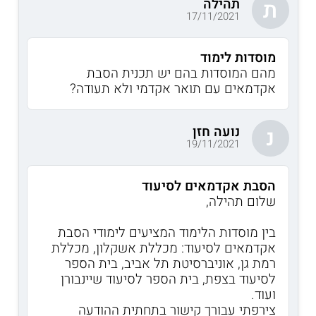
תהילה
ת
17/11/2021
מוסדות לימוד
מהם המוסדות בהם יש תכנית הסבת
אקדמאים עם תואר אקדמי ולא תעודה?
נועה חזן
נ
19/11/2021
הסבת אקדמאים לסיעוד
שלום תהילה,
בין מוסדות הלימוד המציעים לימודי הסבת
אקדמאים לסיעוד: מכללת אשקלון, מכללת
רמת גן, אוניברסיטת תל אביב, בית הספר
לסיעוד בצפת, בית הספר לסיעוד שיינבורן
ועוד.
צירפתי עבורך קישור בתחתית ההודעה