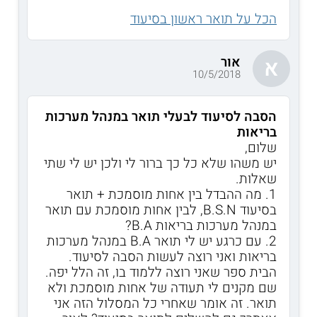
הכל על תואר ראשון בסיעוד
אור
א
10/5/2018
הסבה לסיעוד לבעלי תואר במנהל מערכות
בריאות
שלום,
יש משהו שלא כל כך ברור לי ולכן יש לי שתי
שאלות.
1. מה ההבדל בין אחות מוסמכת + תואר
בסיעוד B.S.N, לבין אחות מוסמכת עם תואר
במנהל מערכות בריאות B.A?
2. עם כרגע יש לי תואר B.A במנהל מערכות
בריאות ואני רוצה לעשות הסבה לסיעוד.
הבית ספר שאני רוצה ללמוד בו, זה הלל יפה.
שם מקנים לי תעודה של אחות מוסמכת ולא
תואר. זה אומר שאחרי כל המסלול הזה אני