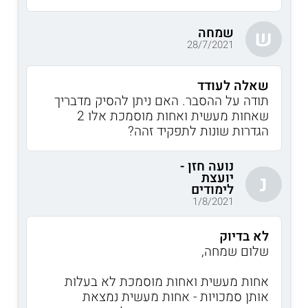
שמחה
ש
28/7/2021
שאלה לעודד
תודה על ההסבר. האם ניתן להסיק מדבריך
שאחות מעשית ואחות מוסמכת אלו 2
הגדרות שונות לתפקיד זהה?
נועה חזן -
יועצת
נ
לימודים
1/8/2021
לא בדיוק
שלום שמחה,
אחות מעשית ואחות מוסמכת לא בעלות
אותן סמכויות - אחות מעשית נמצאת