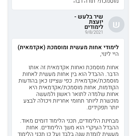
מוסמכת? תודה רבה
שיר בלעש -
יועצת
ש
לימודים
9/8/2021
לימודי אחות מעשית ומוסמכת (אקדמאית)
היי לינוי,
אחות מוסמכת ואחות אקדמאית זה אותו
הדבר. ההבדל הוא בין אחות מעשית לאחות
מוסמכת/אקדמאית. כפי שציינו כאן בהודעות
הקודמות, אחות מוסמכת/אקדמאית היא
אחות שלמדה לתואר ראשון ולמעשה
מוכשרת ליותר תחומי אחריות ויכולה לבצע
יותר תפקידים.
מבחינת הלימודים, תכני הלימוד דומים מאוד.
ההבדל העיקרי הוא משך הלימודים. אחות
מעשית לומדת שנה בלבד ועל כן תכני הלימוד