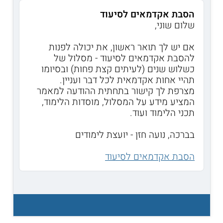
הסבת אקדמאים לסיעוד
שלום שוני,
אם יש לך תואר ראשון, את יכולה לפנות
להסבת אקדמאים לסיעוד - מסלול של
כשלוש שנים (לעיתים קצת פחות) ובסיומו
תהיי אחות אקדמאית לכל דבר ועניין.
מצרפת לך קישור בתחתית ההודעה למאמר
המציע מידע על המסלול, מוסדות הלימוד,
תכני הלימוד ועוד.
בברכה, נועה חזן - יועצת לימודים
הסבת אקדמאים לסיעוד