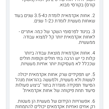
קורס) בקורסי מבוא.
2. אחות אקדמאית לומדת כ3.5-4 שנים בעוד
שאחות מעשית לומדת כ1-2 שנים.
3. בניגוד לפרסומי השקר של כמה אתרים -
לאחות אקדמאית יותר קל למצוא עבודה
ממעשית.
4. אחות אקדמאית מוצאת עבודה ביותר
קלות כי יש הרבה בתי חולים וקופות חולים
שככלל לא מעסיקות יותר אחיות מעשיות.
5. יש תפקידים שרק אחות אקדמאית יכולה
לעשות ולא מעשית, ולמעשה בהוראות מנהל
הסיעוד תפקידה מוגדרת בתור "ביצוע פעולות
סיעוד תחת פיקוחה של אחות אקדמאית"
6. אפשרויות הקידום של מעשית הן מעטות.
רק אחים ואחיות אקדמאים יכולים להתמחות