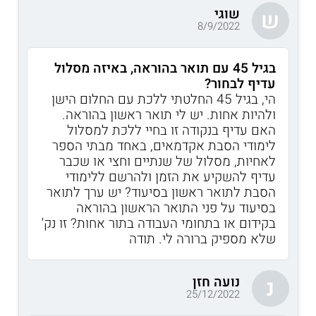
שוגי
ש
8/9/2022
בגיל 45 עם תואר בהוראה, באיזה מסלול
עדיף לבחור?
הי, בגיל 45 החלטתי ללכת עם החלום הישן
ולהיות אחות. יש לי תואר ראשון בהוראה.
האם עדיף בנקודה זו בחיי ללכת למסלול
לימודי הסבת אקדמאים, באחד מבתי הספר
לאחיות, מסלול של שנתיים וחצי או שכבר
עדיף להשקיע את הזמן ולהרשם ללימודי
הסבת לתואר ראשון בסיעוד? יש ערך לתואר
בסיעוד על פני התואר הראשון בהוראה
בקידום או בתחומי העבודה בתור אחות? זו נק'
שלא מספיק ברורה לי. תודה
נועה חזן
נ
25/12/2022