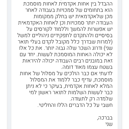
ההבדל בין אחות אקדמית לאחות מוסמכת
הוא בתחומים של סמכויות בעבודה לאחר
מכן שלאקדמאית יש בחלק ממקומות
העבודה יותר סמכויות וכן לאחות האקדמאית
יש אפשרות להמשך וללמוד לקורסים על
בסיסיים ולהתקדם לתפקידים ניהוליים למשל
(למרות שבדרך כלל מקובל לקדם בעלי תואר
שני) ודרוג השכר שלה גבוה יותר. את כל אלו
לא יכולה האחות המוסמכת לעשות. יחד עם
זאת במובנים רבים העבודה יכולה להיראות
בשטח עצמו מאוד דומה.
לדעתי אם כבר הולכים על מסלול של אחות
מוסמכת, עדיף כבר ללמוד את המסלול
המלא לאחות אקדמית, בעיקר כי לא ניתן
כבר לעשות השלמות לתואר ראשון למי
שלמדה רק לתעודה.
חשבי על כל הדברים הללו והחליטי.
בברכה,
שני