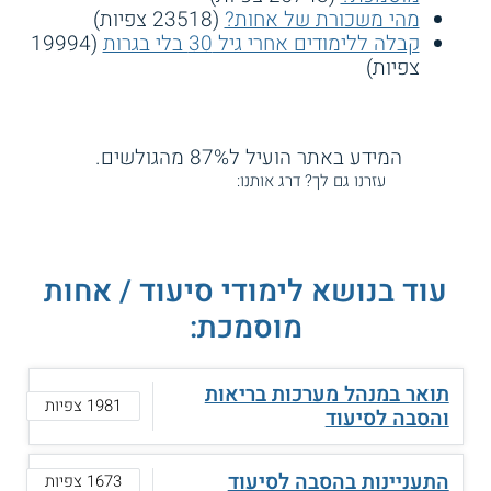
מהי משכורת של אחות?
(23518 צפיות)
קבלה ללימודים אחרי גיל 30 בלי בגרות
(19994
צפיות)
המידע באתר הועיל ל87% מהגולשים.
עזרנו גם לך? דרג אותנו:
עוד בנושא לימודי סיעוד / אחות
מוסמכת:
תואר במנהל מערכות בריאות
1981 צפיות
והסבה לסיעוד
התעניינות בהסבה לסיעוד
1673 צפיות