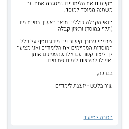
מקיימים את הלימודים כמסגרת אחת. זה
משתנה ממוסד למוסד.
תנאי הקבלה כוללים תואר ראשון, בחינת מיון
(תלוי במוסד) וראיון קבלה.
צירפתי עבורך קישור עם מידע נוסף על כלל
המוסדות המקיימים את הלימודים ואני מציעה
לך ליצור קשר עם אלו שמעניינים אותך
ואפילו להירשם לימים פתוחים.
בברכה,
שיר בלעש - יועצת לימודים
הסבה לסיעוד