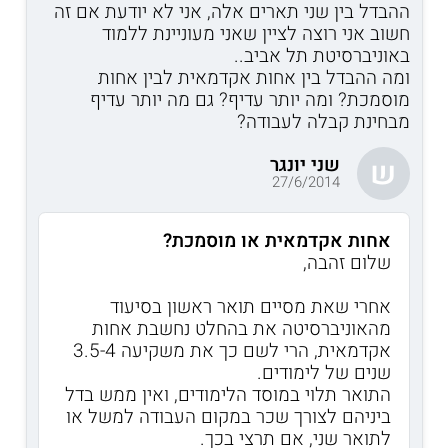
ההבדל בין שני תארים אלה, אני לא יודעת אם זה
חשוב אני רוצה לציין שאני מעוניינת ללמוד
באוניברסיטת תל אביב..
ומה ההבדל בין אחות אקדמאית לבין אחות
מוסמכת? ומה יותר עדיף? גם מה יותר עדיף
מבחינת קבלה לעבודה?
שני יונגר
ש
27/6/2014
אחות אקדמאית או מוסמכת?
שלום זהבה,
אחרי שאת מסיים תואר ראשון בסיעוד
מהאוניברסיטה את בהחלט נחשבת אחות
אקדמאית, הרי לשם כך את משקיעה 3.5-4
שנים של לימודים.
התואר תלוי במוסד הלימודים, ואין ממש בדל
ביניהם לצורך שכר במקום העבודה למשל או
לתואר שני, אם תרצי בכך.