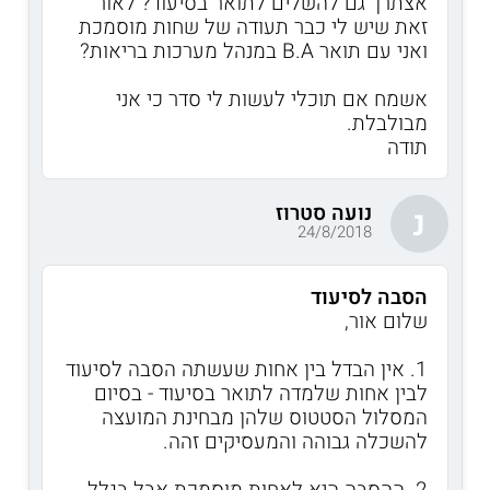
אצתרך גם להשלים לתואר בסיעוד? לאור
זאת שיש לי כבר תעודה של שחות מוסמכת
ואני עם תואר B.A במנהל מערכות בריאות?
אשמח אם תוכלי לעשות לי סדר כי אני
מבולבלת.
תודה
נועה סטרוז
נ
24/8/2018
הסבה לסיעוד
שלום אור,
1. אין הבדל בין אחות שעשתה הסבה לסיעוד
לבין אחות שלמדה לתואר בסיעוד - בסיום
המסלול הסטטוס שלהן מבחינת המועצה
להשכלה גבוהה והמעסיקים זהה.