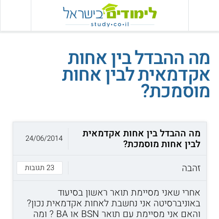
מה ההבדל בין אחות
אקדמאית לבין אחות
מוסמכת?
מה ההבדל בין אחות אקדמאית
24/06/2014
לבין אחות מוסמכת?
זהבה
23 תגובות
אחרי שאני מסיימת תואר ראשון בסיעוד
באוניברסיטה אני נחשבת לאחות אקדמאית נכון?
והאם אני מסיימת עם תואר BSN או BA ? ומה