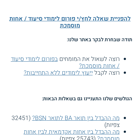
להפניית שאלה לחץ/י פורום לימודי סיעוד / אחות
מוסמכת
תודה שבחרת לבקר באתר שלנו:
רוצה לשאול את המומחים
בפורום לימודי סיעוד
/ אחות מוסמכת?
רוצה לקבל
ייעוץ לימודים ללא התחייבות?
הגולשים שלנו התעניינו גם בשאלות הבאות:
מה ההבדל בין תואר BA לתואר BSN?
(32451
צפיות)
מה ההבדל בין אחות אקדמאית לבין אחות
מוסמכת?
(25743 צפיות)