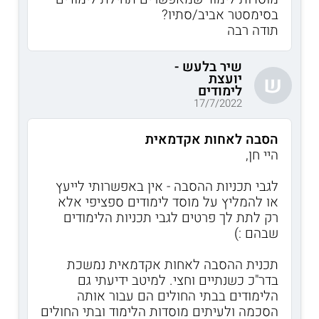
בסימסטר אביב/סתיו?
תודה רבה
שיר בלעש -
יועצת
ש
לימודים
17/7/2022
הסבה לאחות אקדמאית
היי חן,
לגבי תכניות ההסבה - אין באפשרותי לייעץ
או להמליץ על מוסד לימודים ספציפי אלא
רק לתת לך פרטים לגבי תכניות הלימודים
שבהם :)
תכנית ההסבה לאחות אקדמאית נמשכת
בדר"כ כשנתיים וחצי. למיטב ידיעתי גם
הלימודים בבתי החולים הם עבור אותה
הסכמה ולעיתים מוסדות הלימוד ובתי החולים