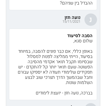
ההבדל בין שניהם?
נועה חזן
נ
15/11/2021
הסבה לסיעוד
שלום סגא,
באופן כללי, אם כבר פונים להסבה, במיוחד
בסיעוד, הייתי ממליצה לפנות למסלול
שבסיומו תקבל תואר אקדמי מהסיבה
הפשוטה שעם תואר יותר קל להתקדם - יש
תפקידים שלימודי תעודה לא יספיקו עבורם
וחבל שבהמשך הדרך תצרכי שוב לבצע
השלמות שונות.
בברכה, נועה חזן - יועצת לימודים