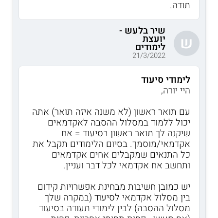
תודה.
שיר בלעש -
יועצת
ש
לימודים
21/3/2022
לימודי סיעוד
היי יורה,
עם תואר ראשון (לא משנה איזה תואר) אתה
יכול ללמוד במסלול ההסבה לאקדמאים
שיקנה לך תואר ראשון בסיעוד = אח
אקדמאי/מוסמך. בסיום הלימודים תקבל את
כל התנאים שמקבלים אחים אקדמאים
ותחשב אח אקדמאי לכל דבר ועניין.
יש כמובן חשיבות מבחינת אפשרויות קידום
בין מסלול אקדמאי לסיעוד (במקרה שלך
מסלול ההסבה) לבין לימודי תעודה בסיעוד