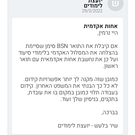
יועצת
ש
לימודים
29/5/2022
אחות אקדמית
היי נרמין,
אם קיבלת את התואר BSN סימן שסיימת
בהצלחה את המסלול האקדמי בלימודי סיעוד
ועל כן את נחשבת אחות אקדמאית עם תואר
ראשון.
כמובן שזה מקנה לך יותר אפשרויות קידום.
לא כל כך הבנתי את המשפט האחרון. קידום
בעבודה תלוי כמובן במקום בו את עובדת,
בתקנים, בניסיון שלך ועוד.
בברכה,
שיר בלעש - יועצת לימודים