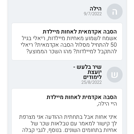
הילה
ה
9/7/2022
הסבה אקדמאית לאחות מיילדת
אשמח לשמוע מאחיות מיילדות, ריאלי בגיל
50 להתחיל מסלול הסבה אקדמאית? ריאלי
להתקבל למיילדות? מהו השכר הממוצע?
שיר בלעש -
יועצת
ש
לימודים
25/8/2022
הסבה אקדמית לאחות מיילדת
היי הילה,
איני אחות אבל בתחתית ההודעה אני מצרפת
לך קישור למאמר עם טבלאות שכר של
אחיות בתחומים השונים. בנוסף, לגבי קבלה