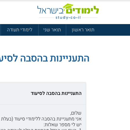
תואר ראשון
תואר שני
לימודי תעודה
התעניינות בהסבה לסיע
התעניינות בהסבה לסיעוד
שלום,
אני מתעניינת בהסבה ללימודי סיעוד (בעלת 
יש לי מספר שאלות: