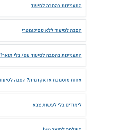
התעניינות בהסבה לסיעוד
הסבה לסיעוד ללא פסיכומטרי
התעניינות בהסבה לסיעוד עם/ בלי תואר?
אחות מוסמכת או אקדמית? הסבה לסיעוד
לימודים בלי לעשות צבא
השלמה לתואר bsn