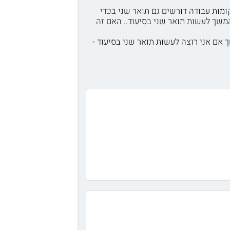
מות עבודה דורשים גם תואר שני בכדי
המשך לעשות תואר שני בסיעוד.. האם זה
 אם אני רוצה לעשות תואר שני בסיעוד -