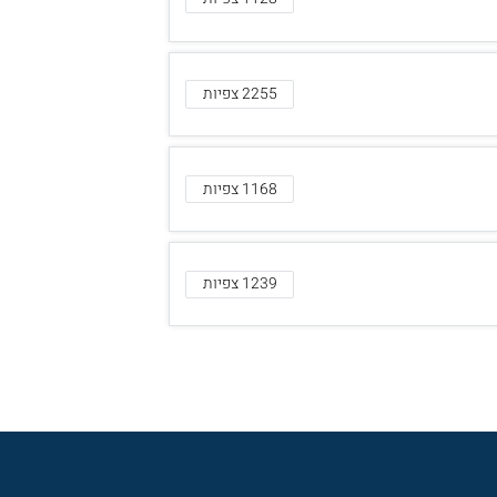
2255 צפיות
1168 צפיות
1239 צפיות