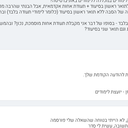
תואר ראשון בסיעוד + תעודת אחות אקדמאית, אבל הבנתי שהרבה מקו
ה של הסבה ללא תואר ראשון בסיעוד (כלומר לימודי תעודה בלבד) וב
לבד - בסופו של דבר אני מקבלת תעודת אחות מוסמכת, נכון? ובהמשך
וגם תואר שני בסיעוד?
ת להודעה הקודמת שלך.
 - יועצת לימודים
וק, לא הייתי בטוחה שהשאלה שלי פורסמה
תשובה, עשית לי סדר