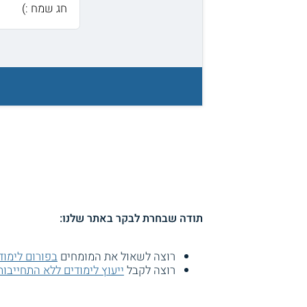
חג שמח :)
תודה שבחרת לבקר באתר שלנו:
רוצה לשאול את המומחים
בפורום לימוד
רוצה לקבל
ייעוץ לימודים ללא התחייבות