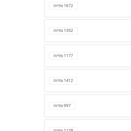
1672 צפיות
1352 צפיות
1177 צפיות
1412 צפיות
997 צפיות
1128 צפיות