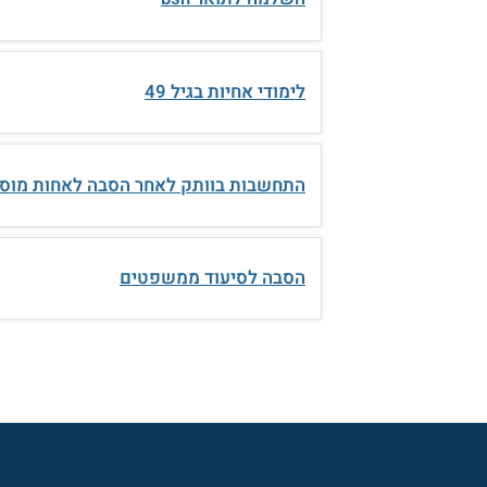
לימודי אחיות בגיל 49
התחשבות בוותק לאחר הסבה לאחות מוס
הסבה לסיעוד ממשפטים