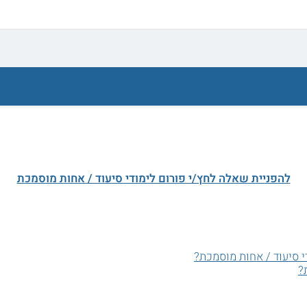
להפניית שאלה לחץ/י פורום לימודי סיעוד / אחות מוסמכת
י סיעוד / אחות מוסמכת?
?