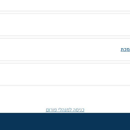
מכת
כניסה למנהלי פורום