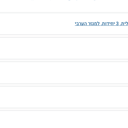
 הערבי