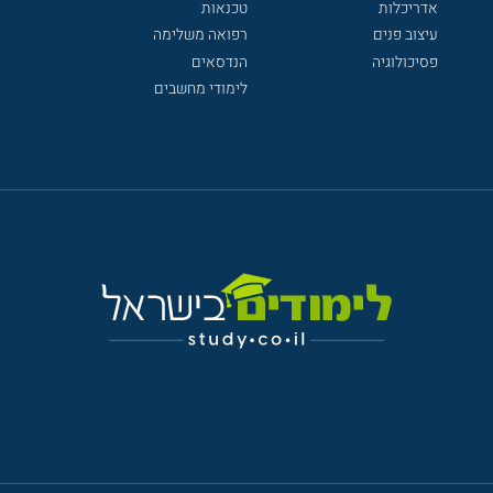
אדריכלות
טכנאות
עיצוב פנים
רפואה משלימה
פסיכולוגיה
הנדסאים
לימודי מחשבים