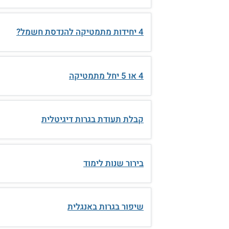
4 יחידות מתמטיקה להנדסת חשמל?
4 או 5 יחל מתמטיקה
קבלת תעודת בגרות דיגיטלית
בירור שנות לימוד
שיפור בגרות באנגלית