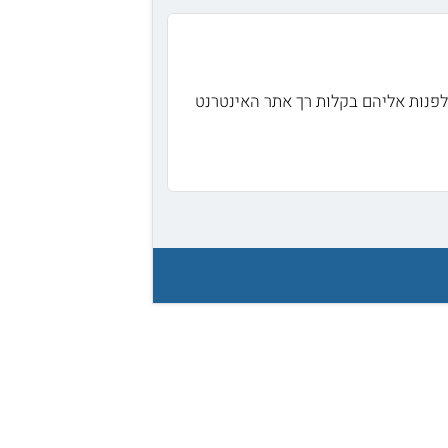
 לפנות אליהם בקלות רך אתר האינטרנט