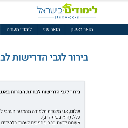
תואר ראשון
תואר שני
לימודי תעודה
בירור לגבי הדרישות לבחינת הבגרות
בירור לגבי הדרישות לבחינת הבגרות באנגלית, 3 יחידות, למגזר
שלום, אני מלמדת תלמידה מהמגזר הערבי לב
כלל. (היא בכיתה יב).
אשמח לדעת במה מחויבים לעמוד תלמידים מה