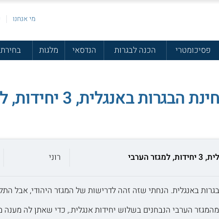
מי אנחנו
פ
פסיכומטרי
הכנה לבגרות
הנדסאי
מלגות
בחירת 
 באנגלית, 3 יחידות, למגזר הערבי
 הערבי
רוני
גרות באנגלית. הנחתי שזה זהה לדרישות של המגזר היהודי, אבל הת
מגזר הערבי הנבחנים בשלוש יחידות אנגלית., כדי שאתן לה מענה מ