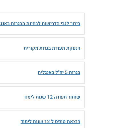
בירור לגבי הדרישות לבחינת הבגרות באנגלית, 3 יחידות, למגזר
הנפקת תעודת בגרות מקורית
בגרות 5 יח"ל באנגלית
שחזור תעודה 12 שנות לימוד
הוצאת טופס ל 12 שנות לימוד