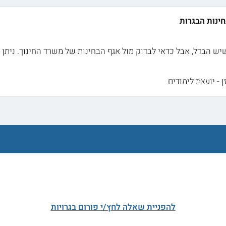
חינות הבגרות
יש הבדל, אבל כדאי לבדוק מול אגף הבחינות של משרד החינוך. ניתן
 - יועצת לימודים
להפניית שאלה לחץ/י פורום בגרויות