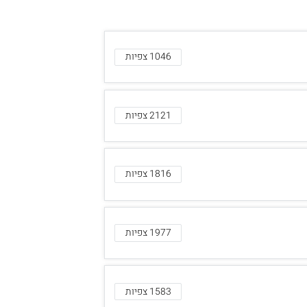
1046 צפיות
2121 צפיות
1816 צפיות
1977 צפיות
1583 צפיות