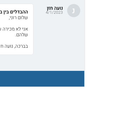
נועה חזן
נ
ההבדלים בין ב
4/1/2023
שלום רוני,
אני לא מכירה ש
שלהם.
בברכה, נועה חזן