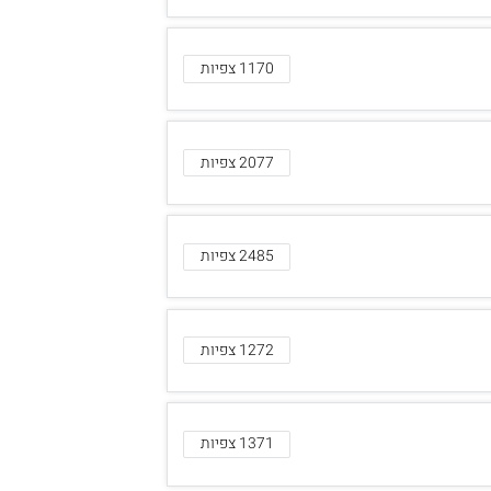
1170 צפיות
2077 צפיות
2485 צפיות
1272 צפיות
1371 צפיות