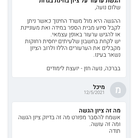
הגשת ערעור על ציון בחינת בגרות
שלום נועה,
ההגשה היא מול משרד החינוך כאשר ניתן
לקבל סיוע מבית הספר במידה ואת מעוניינת
או להגיש ערעור באופן עצמאי.
יש לקחת בחשבון שלעיתים יחסית רחוקות
מקבלים את הערעורים הללו ולרוב הציון
נשאר בעינו.
בברכה, נועה חזן - יועצת לימודים
מיכל
מ
12/5/2021
מה זה ציון הגשה
אשמח להסבר מפורט מה זה בדיוק ציון הגשה
ומה זה עושה.
תודה