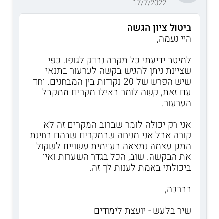
17/7/2022
ביטול ציון הגשה
היי נעמה,
למיטב ידיעתי כל מקרה נבדק לגופו. כפי
שציינת ניתן להגיש בקשה לערעור בתנאי
שיש הפרש של 20 נקודות בין המבחנים. יחד
עם זאת, קשה לומר באילו מקרים מתקבל
הערעור.
אני רק יכולה לומר שברוב המקרים זה לא
קורה אבל אני מניחה שבמקרים שבהם בחינת
המגן עצמה נמצאה בעייתית עשויים לשקול
את הבקשה. שוב, הכל בגדר השערות ואין
ביכולתי באמת לענות לך זה.
בברכה,
שיר בלעש - יועצת לימודים