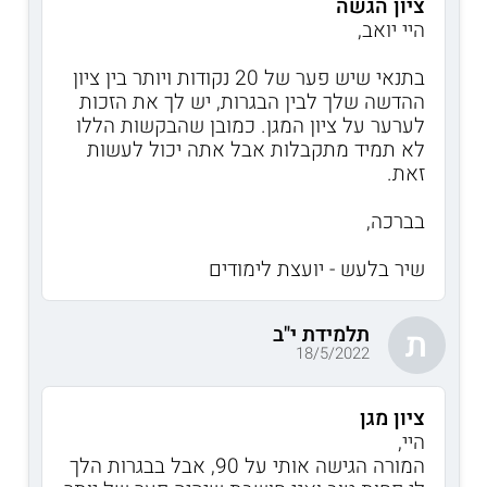
ציון הגשה
היי יואב,
בתנאי שיש פער של 20 נקודות ויותר בין ציון
ההדשה שלך לבין הבגרות, יש לך את הזכות
לערער על ציון המגן. כמובן שהבקשות הללו
לא תמיד מתקבלות אבל אתה יכול לעשות
זאת.
בברכה,
שיר בלעש - יועצת לימודים
תלמידת י"ב
ת
18/5/2022
ציון מגן
היי,
המורה הגישה אותי על 90, אבל בבגרות הלך