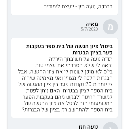
בברכה, נועה חזן - יועצת לימודים
מאיה
מ
5/7/2020
ביטול ציון הגשה של בית ספר בעקבות
פער בציון הבגרות
תודה נועה על תשובתך הזריזה.
נראה לי שלא הסברתי את עצמי טוב.
בי"ס לא מוכן לשנות לי את ציון ההגשה. אבל
הבגרות הלכה לי מצויין ואני מאמינה שיהיה
לי יותר מ 20 נקודות פער בין ציון ההגשה של
בית הספר לציון בבגרות. האם ניתן לפנות
למשרד החינוך ולבקש מהם בעקבות הפער
המשמעותי הזה לבטל את ציון ההגשה של
בית הספר ולהתחשב רק בציון של הבגרות?
נועה חזן