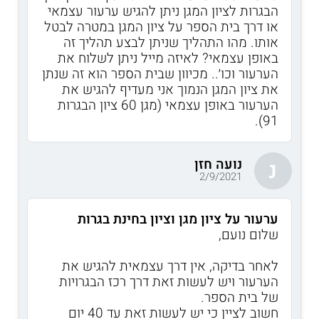
הבגרות לציון המגן ניתן להגיש ערעור עצמאי
או דרך בית הספר על ציון המגן במטרה לבטל
אותו. מהו התהליך שניתן לבצע תהליך זה
באופן עצמאי? לאיזה מייל ניתן לשלוח את
הערעור וכו׳.. מכיוון שבית הספר הוא זה שנתן
את ציון המגן הנמוך אני מעדיף להגיש את
הערעור באופן עצמאי (מגן 60 ציון הבגרות
91).
נועה חזן
נ
2/9/2021
ערעור על ציון מגן וציון בחינת בגרות
שלום נועם,
לאחר בדיקה, אין דרך עצמאית להגיש את
הערעור ויש לעשות זאת דרך רכז הבגרויות
של בית הספר.
חשוב לציין כי יש לעשות זאת עד 40 יום