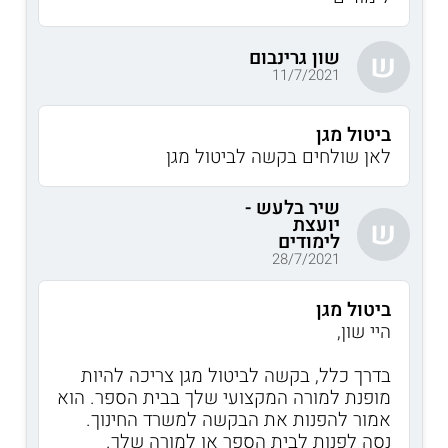
שון גרינבום
ש
11/7/2021
ביטול מגן
לאן שולחים בקשה לביטול מגן
שיר בלעש -
יועצת
ש
לימודים
28/7/2021
ביטול מגן
היי שון,
בדרך כלל, בקשה לביטול מגן צריכה להיות
מופנת למורה המקצועי שלך בבית הספר. הוא
אמור להפנות את הבקשה למשרד החינוך.
נסה לפנות לבית הספר או למורה שלך.