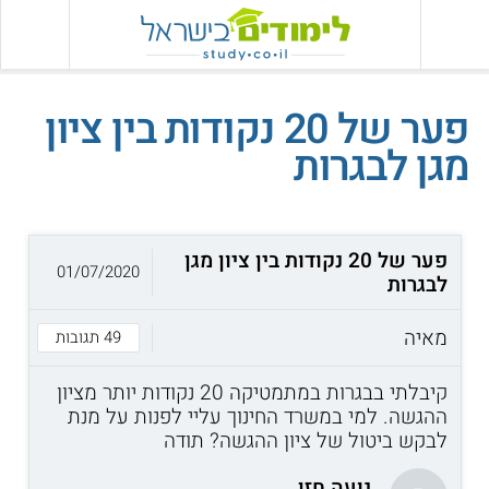
פער של 20 נקודות בין ציון
מגן לבגרות
פער של 20 נקודות בין ציון מגן
01/07/2020
לבגרות
מאיה
49 תגובות
קיבלתי בבגרות במתמטיקה 20 נקודות יותר מציון
ההגשה. למי במשרד החינוך עליי לפנות על מנת
לבקש ביטול של ציון ההגשה? תודה
נועה חזן