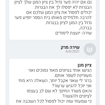
גם אם יהיה פער גדול בין ציון המגן שלך לציון
הבגרות לא יפסלו לך את הבגרות.
יכולים לפסול את ציון המגן שלכם אם
להרבה תלמידים מאותו בית הספר יופיע פער
גדול בין המגן לציון בבגרות.
בברכה,
שירה- יועצת לימודים
שירה מרק
ש
6/6/2021
ציון מגן
הגישו אותי בציונים מאוד נמוכים ואני
מעוניינת לשפר אותם.
ברור לי שאני אקבל יותר, השאלה היא מתי
אני יוכל להגיש ערעור?
והאם משרד החינוך לא שם לב בעצמו
לציונים ולהגשה?
כי שמעתי שזה יכול לפסול לכל השכבה את