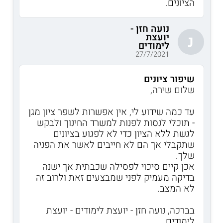
הציונים.
נועה חזן -
יועצת
נ
לימודים
27/7/2021
שיפור ציונים
שלום שירה,
עד כמה שידוע לי, אין אפשרות לשפר ציון מגן
- תוכלי לנסות לפנות למשרד החינוך ולבקש
לגשת ללא הציון כדי לא לפגוע בציונים
שתקבלי אך הם לא חייבים לאשר את הפניה
שלך.
אכן קיים סיכוי לפסילה שכבתית אך ישנה
בדיקה מעמיק לפני שמבצעים זאת ולרוב זה
לא המצב.
בברכה, נועה חזן - יועצת לימודים - יועצת
לימודים