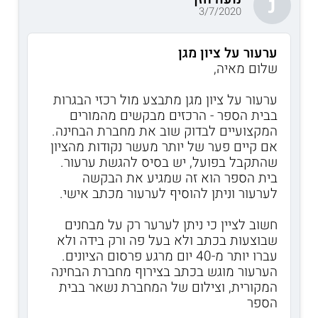
נ
3/7/2020
ערעור על ציון מגן
שלום מאיה,
ערעור על ציון מגן מתבצע מול רכזי הבגרות
בבית הספר - הרכזים מבקשים מהמורים
המקצועיים לבדוק שוב את מחברת הבחינה.
אם קיים פער של יותר מעשר נקודות מהציון
שהתקבל בפועל, יש בסיס להגשת ערעור.
בית הספר הוא זה שמגיע את הבקשה
לערעור וניתן להוסיף לערעור מכתב אישי.
חשוב לציין כי ניתן לערער רק על מבחנים
שבוצעות בכתב ולא בעל פה ורק בידה ולא
עברו יותר מ-40 יום מרגע פרסום הציונים.
הערעור מוגש בכתב בצירוף מחברת הבחינה
המקורית, וצילום של המחברת נשאר בבית
הספר