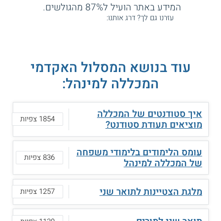
המידע באתר הועיל ל87% מהגולשים.
עזרנו גם לך? דרג אותנו:
עוד בנושא המסלול האקדמי
המכללה למינהל:
איך סטודנטים של המכללה
1854 צפיות
מוציאים תעודת סטודנט?
עומס הלימודים בלימודי משפחה
836 צפיות
של המכללה למינהל
מלגת הצטיינות לתואר שני
1257 צפיות