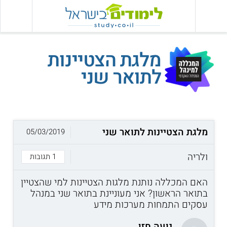
מלגת הצטיינות
לתואר שני
מלגת הצטיינות לתואר שני
05/03/2019
ולריה
1 תגובות
האם המכללה נותנת מלגות הצטיינות למי שהצטיין
בתואר הראשון? אני מעוניינת בתואר שני במנהל
עסקים התמחות מערכות מידע
נועה חזן