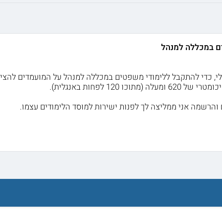
ם במכללה למנהל
 (מתוכו 120 לפחות באנגלית).
והרשמה אני ממליצה לך לפנות ישירות למוסד הלימודים עצמו.