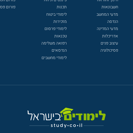
חשבונאות
תכנות
פורום פסי
מדעי המחשב
לימודי ביטוח
הנדסה
מזכירות
מדעי המדינה
לימודי פרסום
אדריכלות
טכנאות
עיצוב פנים
רפואה משלימה
פסיכולוגיה
הנדסאים
לימודי מחשבים