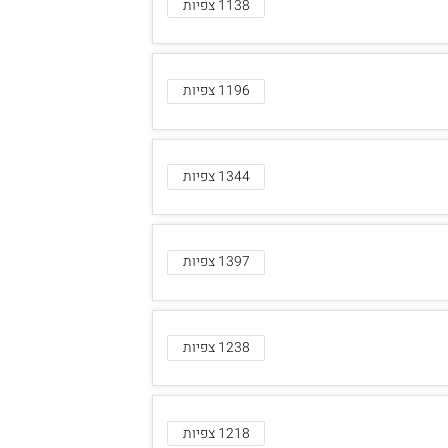
1138 צפיות
1196 צפיות
1344 צפיות
1397 צפיות
1238 צפיות
1218 צפיות