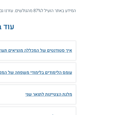
המידע באתר הועיל ל87% מהגולשים.
עזרנו גם
עוד 
איך סטודנטים של המכללה מוציאים תעו
עומס הלימודים בלימודי משפחה של המכ
מלגת הצטיינות לתואר שני