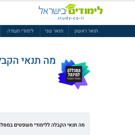
תואר ראשון
תואר שני
לימודי תעודה
מה תנאי הקבל
מה תנאי הקבלה ללימודי משפטים במסלו