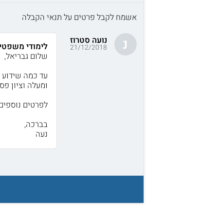
אשמח לקבל פרטים על תנאי הקבלה
נועה סטרוז
נ
לימודי משפטי
21/12/2018
שלום גבריאל,
ומעלה וציון פסיכומטרי של 620 ומעלה
לפרטים נוספים 
בברכה,
נעה