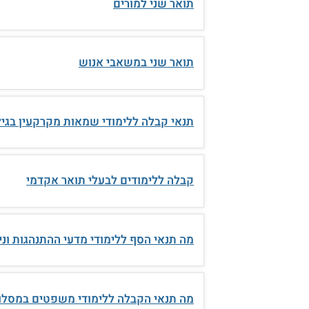
תואר שני למורים
תואר שני במשאבי אנוש
תנאי קבלה ללימודי שמאות מקרקעין בגיל 40
קבלה ללימודים לבעלי תואר אקדמי
מה תנאי הסף ללימודי מדעי ההתנהגות ונ
מה תנאי הקבלה ללימודי משפטים במסלו