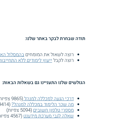
תודה שבחרת לבקר באתר שלנו:
רוצה לשאול את המומחים
בהמסלול האק
רוצה לקבל
ייעוץ לימודים ללא התחייבות
הגולשים שלנו התעניינו גם בשאלות הבאות:
דרכי הגעה למכללה למנהל
(9865 צפיות)
מה שכר הלימוד במכללה למנהל?
(9414 צפיות)
מספרי טלפון חשובים
(5094 צפיות)
שאלה לגבי מערכת מידענט
(4567 צפיות)