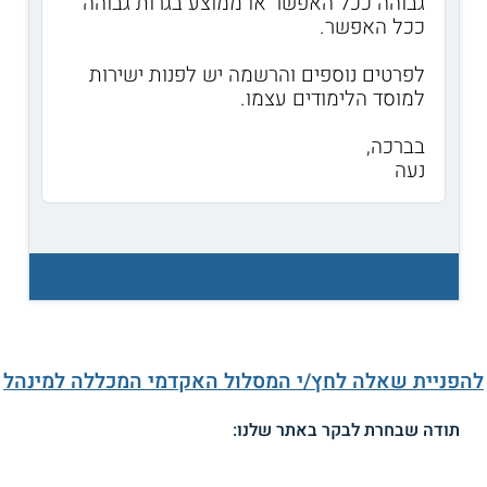
גבוהה ככל האפשר או ממוצע בגרות גבוהה
ככל האפשר.
לפרטים נוספים והרשמה יש לפנות ישירות
למוסד הלימודים עצמו.
בברכה,
נעה
להפניית שאלה לחץ/י המסלול האקדמי המכללה למינהל
תודה שבחרת לבקר באתר שלנו: