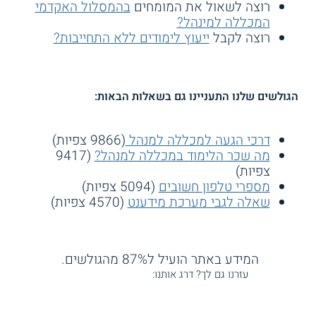
רוצה לשאול את המומחים
בהמסלול האקדמי
המכללה למינהל?
רוצה לקבל
ייעוץ לימודים ללא התחייבות?
הגולשים שלנו התעניינו גם בשאלות הבאות:
דרכי הגעה למכללה למנהל
(9866 צפיות)
מה שכר הלימוד במכללה למנהל?
(9417
צפיות)
מספרי טלפון חשובים
(5094 צפיות)
שאלה לגבי מערכת מידענט
(4570 צפיות)
המידע באתר הועיל ל87% מהגולשים.
עזרנו גם לך? דרג אותנו: