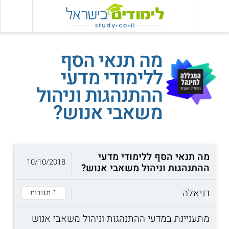
מה תנאי הסף
ללימודי מדעי
ההתנהגות וניהול
משאבי אנוש?
מה תנאי הסף ללימודי מדעי
10/10/2018
ההתנהגות וניהול משאבי אנוש?
דניאלה
1 תגובות
מתעניינת במדעי ההתנהגות וניהול משאבי אנוש