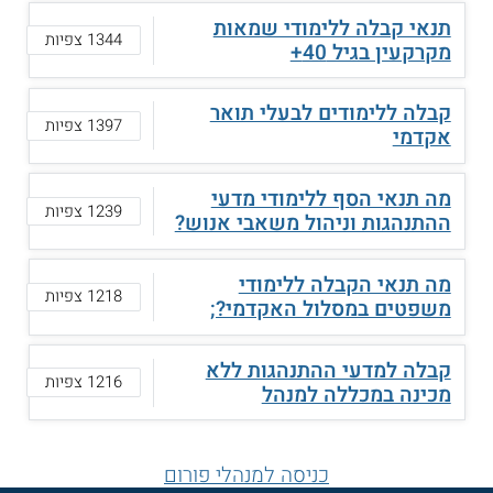
תנאי קבלה ללימודי שמאות
1344 צפיות
מקרקעין בגיל 40+
קבלה ללימודים לבעלי תואר
1397 צפיות
אקדמי
מה תנאי הסף ללימודי מדעי
1239 צפיות
ההתנהגות וניהול משאבי אנוש?
מה תנאי הקבלה ללימודי
1218 צפיות
משפטים במסלול האקדמי?;
קבלה למדעי ההתנהגות ללא
1216 צפיות
מכינה במכללה למנהל
כניסה למנהלי פורום