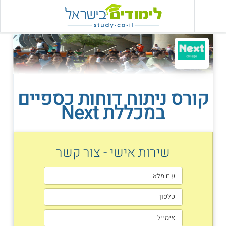
קורס ניתוח דוחות כספיים
במכללת Next
שירות אישי - צור קשר