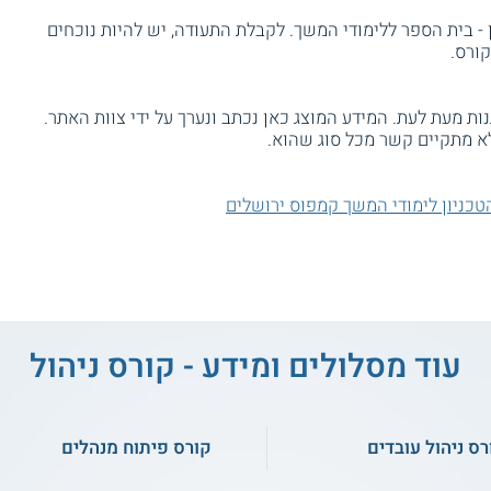
- בית הספר ללימודי המשך. לקבלת התעודה, יש להיות נוכחים
ת מעת לעת. המידע המוצג כאן נכתב ונערך על ידי צוות האתר.
א מתקיים קשר מכל סוג שהוא.
הטכניון לימודי המשך קמפוס ירושלים
עוד מסלולים ומידע - קורס ניהול
רס ניהול עובדים
קורס פיתוח מנהלים