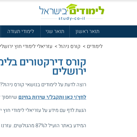
תואר ראשון
תואר שני
לימודי תעודה
לימודים
>
קורס ניהול
>
עזריאלי לימודי חוץ ירושלי
קורס דירקטורים בלימ
ירושלים
רוצה לדעת על לימודים בנושאי קורס ניהול?
לחץ/י כאן ותקבל/י שירות בחינם
שיחסוך לך
הגעת לדף עם מידע על עזריאלי לימודי חוץ י
המידע באתר הועיל ל87% מהגולשים.
עזרנו 