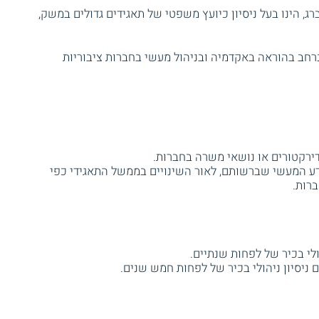
ג, הינו בעל ניסיון כיועץ משפטי של תאגידים גדולים במשק,
נרחב בהוראה באקדמיה ובניהול מעשי בחברות ציבוריות
דירקטורים או נושאי משרה בחברות.
הידע המעשי שברשותם, לאור השינויים בממשל התאגידי כפי
ברות.
ולי בכיר של לפחות שנתיים.
 ניסיון ניהולי בכיר של לפחות חמש שנים.