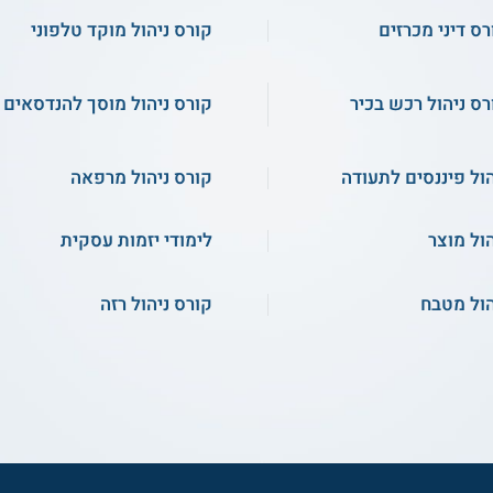
רס דיני מכרזים
קורס ניהול מוקד טלפוני
רס ניהול רכש בכיר
קורס ניהול מוסך להנדסאים
הול פיננסים לתעודה
קורס ניהול מרפאה
הול מוצר
לימודי יזמות עסקית
הול מטבח
קורס ניהול רזה