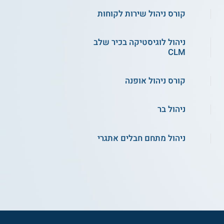
קורס ניהול שירות לקוחות
ניהול לוגיסטיקה בכיר שלב
CLM
קורס ניהול אופנה
ניהול בר
ניהול מתחם חבלים אתגרי