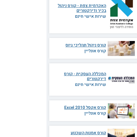
האקדמית צפת - קורס ניהול
בכיר ודירקטורים
שירות אישי חינם
קורס ניהול תהליכי גיוס
קורס אונליין
המכללה העסקית - קורס
דירקטורים
שירות אישי חינם
קורס אקסל 2010 Excel
קורס אונליין
קורס אמנות השכנוע