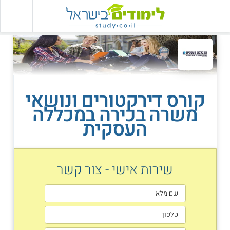
קורס דירקטורים ונושאי
משרה בכירה במכללה
העסקית
שירות אישי - צור קשר